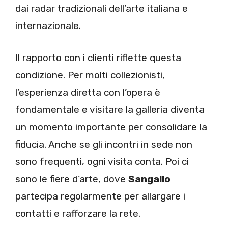
dai radar tradizionali dell’arte italiana e
internazionale.
Il rapporto con i clienti riflette questa
condizione. Per molti collezionisti,
l’esperienza diretta con l’opera è
fondamentale e visitare la galleria diventa
un momento importante per consolidare la
fiducia. Anche se gli incontri in sede non
sono frequenti, ogni visita conta. Poi ci
sono le fiere d’arte, dove
Sangallo
partecipa regolarmente per allargare i
contatti e rafforzare la rete.