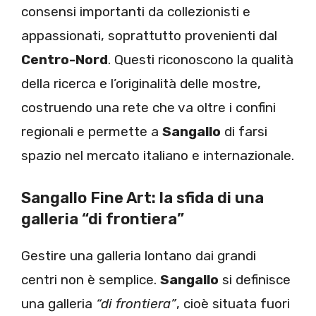
consensi importanti da collezionisti e
appassionati, soprattutto provenienti dal
Centro-Nord
. Questi riconoscono la qualità
della ricerca e l’originalità delle mostre,
costruendo una rete che va oltre i confini
regionali e permette a
Sangallo
di farsi
spazio nel mercato italiano e internazionale.
Sangallo Fine Art: la sfida di una
galleria “di frontiera”
Gestire una galleria lontano dai grandi
centri non è semplice.
Sangallo
si definisce
una galleria
“di frontiera”
, cioè situata fuori