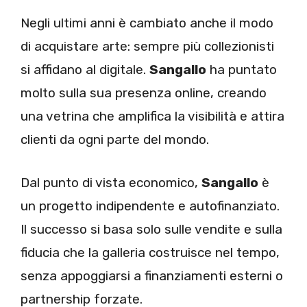
Negli ultimi anni è cambiato anche il modo
di acquistare arte: sempre più collezionisti
si affidano al digitale.
Sangallo
ha puntato
molto sulla sua presenza online, creando
una vetrina che amplifica la visibilità e attira
clienti da ogni parte del mondo.
Dal punto di vista economico,
Sangallo
è
un progetto indipendente e autofinanziato.
Il successo si basa solo sulle vendite e sulla
fiducia che la galleria costruisce nel tempo,
senza appoggiarsi a finanziamenti esterni o
partnership forzate.