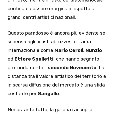
continua a essere marginale rispetto ai
grandi centri artistici nazionali.
Questo paradosso è ancora più evidente se
si pensa agli artisti abruzzesi di fama
internazionale come
Mario Ceroli, Nunzio
ed
Ettore Spalletti
, che hanno segnato
profondamente il
secondo Novecento
. La
distanza tra il valore artistico del territorio e
la scarsa diffusione del mercato è una sfida
costante per
Sangallo
.
Nonostante tutto, la galleria raccoglie