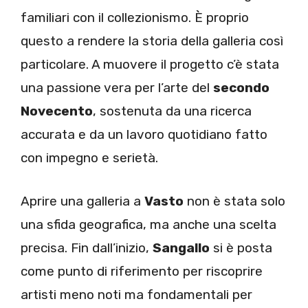
familiari con il collezionismo. È proprio
questo a rendere la storia della galleria così
particolare. A muovere il progetto c’è stata
una passione vera per l’arte del
secondo
Novecento
, sostenuta da una ricerca
accurata e da un lavoro quotidiano fatto
con impegno e serietà.
Aprire una galleria a
Vasto
non è stata solo
una sfida geografica, ma anche una scelta
precisa. Fin dall’inizio,
Sangallo
si è posta
come punto di riferimento per riscoprire
artisti meno noti ma fondamentali per