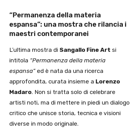
“Permanenza della materia
espansa”: una mostra che rilancia i
maestri contemporanei
L’ultima mostra di
Sangallo Fine Art
si
intitola
“Permanenza della materia
espansa”
ed è nata da una ricerca
approfondita, curata insieme a
Lorenzo
Madaro
. Non si tratta solo di celebrare
artisti noti, ma di mettere in piedi un dialogo
critico che unisce storia, tecnica e visioni
diverse in modo originale.