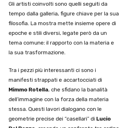
Gli artisti coinvolti sono quelli seguiti da
tempo dalla galleria, figure chiave per la sua
filosofia. La mostra mette insieme opere di
epoche e stili diversi, legate però da un
tema comune: il rapporto con la materia e
la sua trasformazione.
Tra i pezzi più interessanti ci sono i
manifesti strappati e accartocciati di
Mimmo Rotella
, che sfidano la banalità
dell’immagine con la forza della materia
stessa. Questi lavori dialogano con le
geometrie precise dei “casellari” di
Lucio