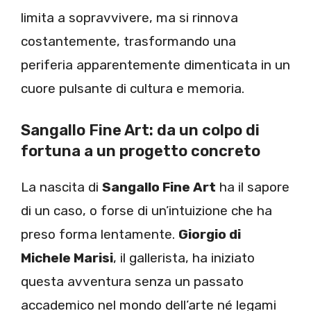
limita a sopravvivere, ma si rinnova
costantemente, trasformando una
periferia apparentemente dimenticata in un
cuore pulsante di cultura e memoria.
Sangallo Fine Art: da un colpo di
fortuna a un progetto concreto
La nascita di
Sangallo Fine Art
ha il sapore
di un caso, o forse di un’intuizione che ha
preso forma lentamente.
Giorgio di
Michele Marisi
, il gallerista, ha iniziato
questa avventura senza un passato
accademico nel mondo dell’arte né legami