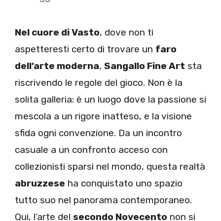
Nel cuore di Vasto
, dove non ti
aspetteresti certo di trovare un
faro
dell’arte moderna
,
Sangallo Fine Art
sta
riscrivendo le regole del gioco. Non è la
solita galleria: è un luogo dove la passione si
mescola a un rigore inatteso, e la visione
sfida ogni convenzione. Da un incontro
casuale a un confronto acceso con
collezionisti sparsi nel mondo, questa realtà
abruzzese
ha conquistato uno spazio
tutto suo nel panorama contemporaneo.
Qui, l’arte del
secondo Novecento
non si