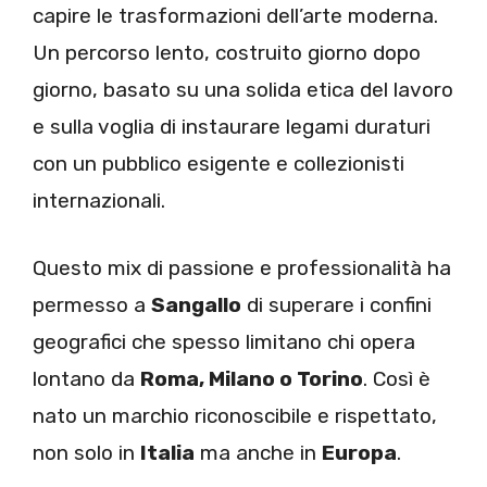
capire le trasformazioni dell’arte moderna.
Un percorso lento, costruito giorno dopo
giorno, basato su una solida etica del lavoro
e sulla voglia di instaurare legami duraturi
con un pubblico esigente e collezionisti
internazionali.
Questo mix di passione e professionalità ha
permesso a
Sangallo
di superare i confini
geografici che spesso limitano chi opera
lontano da
Roma, Milano o Torino
. Così è
nato un marchio riconoscibile e rispettato,
non solo in
Italia
ma anche in
Europa
.