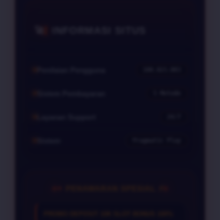
INFORMASI SITUS
Penilaian Pengguna
100.023.003
Sistem Pembayaran
5 Metode
Layanan Support
24/7
Sistem
Pragmatic Play
PENAWARAN SPESIAL
PROMO DEPOSIT 10K SLOT BONUS 100%