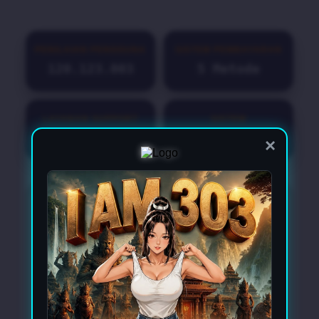
PENILAIAN PENGGUNA
SISTEM PEMBAYARAN
120.123.003
5 Metode
LAYANAN SUPPORT
SISTEM
24/7
Pragmatic Play
×
JUDOL303
menawarkan kemudahan transaksi
luar biasa: mulai dari sistem slot pulsa tanpa
potongan hingga dukungan penuh untuk seluruh
layanan deposit bank lokal di indonesia. pahami
algoritma permainan secara mendalam lewat fitur
demo kami, lalu beralihlah ke mode nyata dengan
fleksibilitas deposit tanpa batas.