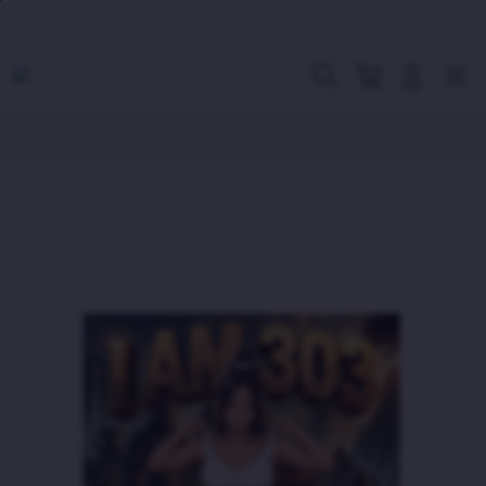
Skip
to
content
Cari
Troli
Login
Navigation
Buka Info Lebih Lanjut