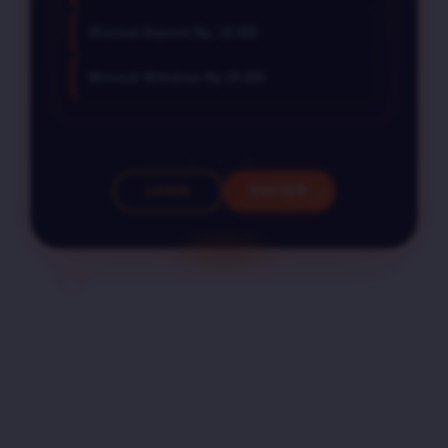
Minimal Deposit Rp. 10.000
Minimal Withdraw Rp 25.000
LOGIN
DAFTAR
Layer Popup Close
JUDOL303 : Link Daftar
Situs Slot Gacor Terbaru
2026 Resmi Server Thailand
Maxwin