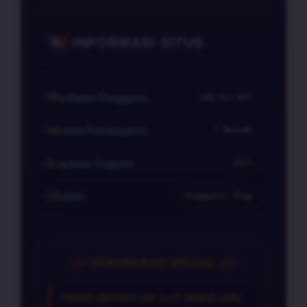
INFORMASI SITUS
Penilaian Pengguna
100.023.003
Sistem Pembayaran
5 Metode
Layanan Support
24/7
Sistem
Pragmatic Play
PENAWARAN SPESIAL
PROMO DEPOSIT 10K SLOT BONUS 100%