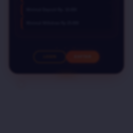
Minimal Deposit Rp. 10.000
Minimal Withdraw Rp 25.000
LOGIN
DAFTAR
Layer Popup Close
JUDOL303 : Link Daftar
Situs Slot Gacor Terbaru
2026 Resmi Server Thailand
Maxwin