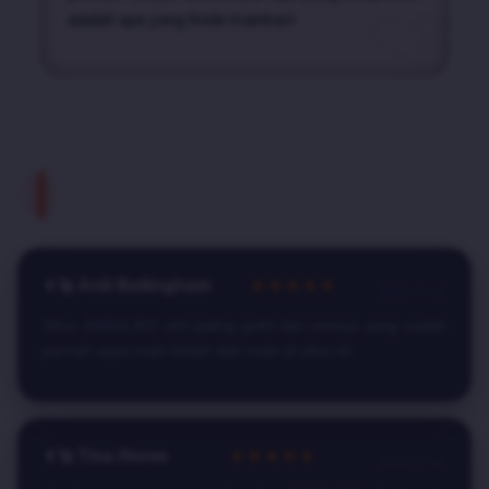
adalah apa yang Anda mainkan!
ULASAN TERBARU KOMUNITAS
JUDOL303
Ardi Bellingham
★★★★★
2026-07-18
Situs JUDOL303 slot paling gokil dari semua yang sudah
pernah saya main betah dah main di situs ini
Tina Horse
★★★★★
2026-07-12