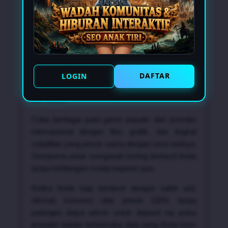
SLOT DEMO hadir sebagai solusi cerdas satu
atap untuk Anda! Kami menyediakan akses gratis
ke ribuan simulator mesin slot online terlengkap
untuk menguji pola, ritme, dan strategi Anda.
Tidak hanya sebagai tempat latihan, platform
kami juga terintegrasi dengan gerbang taruhan
DAFTAR
LOGIN
resmi yang menawarkan kemudahan transaksi
luar biasa.
Coba berbagai judul game populer dari provider
internasional dengan fitur, grafik, dan tingkat
volatilitas yang persis sama dengan versi aslinya.
Sempurna untuk mengasah insting bertaruh Anda
tanpa kehilangan modal sepeser pun.
Ketika Anda siap bertaruh dengan saldo asli,
nikmati konversi nilai penuh 100% tanpa
potongan biaya admin untuk deposit via pulsa
provider seluler terkemuka. Apa yang Anda kirim