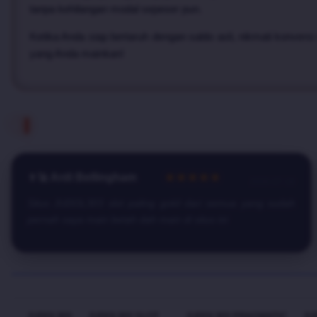
tanpa kehilangan modal sepeser pun.
Ketika Anda siap bertaruh dengan saldo asli, nikmati konvers
yang Anda mainkan!
ULASAN TERBARU KOMUNITAS 
Ardi Bellingham
★★★★★
2026-07-18
Situs JUDOL303 slot paling gokil dari semua yang sudah
pernah saya main betah dah main di situs ini
JUDOL303
JUDOL303 SLOT
JUDOL303 PRAGMATIC
JU