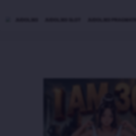
Skip
to
content
JUDOL303
JUDOL303 SLOT
JUDOL303 PRAGMAT
Buka Info Lebih Lanjut