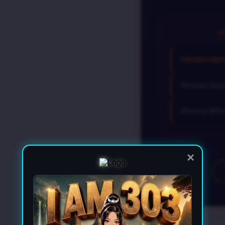
PROMO DEPO
Minimal Depo
Minimal Wit
×