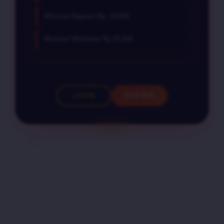
Minimal Deposit Rp. 10.000
Minimal Withdraw Rp 25.000
LOGIN
DAFTAR
Layer Popup Close
JUDOL303 : Link Daftar
Situs Slot Gacor Terbaru
2026 Resmi Server Thailand
Maxwin