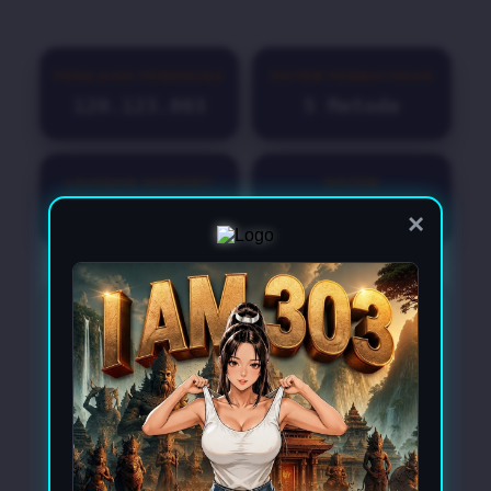
PENILAIAN PENGGUNA
SISTEM PEMBAYARAN
120.123.003
5 Metode
LAYANAN SUPPORT
SISTEM
24/7
Pragmatic Play
×
JUDOL303
menawarkan kemudahan transaksi
luar biasa: mulai dari sistem slot pulsa tanpa
potongan hingga dukungan penuh untuk seluruh
layanan deposit bank lokal di indonesia. pahami
algoritma permainan secara mendalam lewat fitur
demo kami, lalu beralihlah ke mode nyata dengan
fleksibilitas deposit tanpa batas.