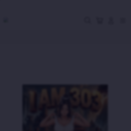
Skip
to
content
Cari
Troli
Login
Navigation
Buka Info Lebih Lanjut