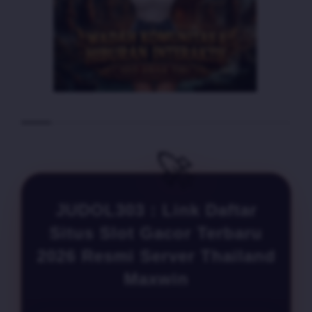
JUDOL303 : Link Daftar
Situs Slot Gacor Terbaru
2026 Resmi Server Thailand
Maxwin