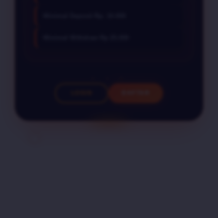
Minimal Deposit Rp. 10.000
Minimal Withdraw Rp 25.000
LOGIN
DAFTAR
Layer Popup Close
JUDOL303 : Link Daftar
Situs Slot Gacor Terbaru
2026 Resmi Server Thailand
Maxwin