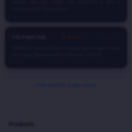
Awalnya ragu tapi setelah coba JUDOL303 di situs ini
soalnya maxwin nya gampang
Angeli Jule
★★★★☆
2026-07-14
JUDOL303 nya seru cuma loading kadang agak lambat
saran saya dipercepat biar makin puas mainnya
© 2026 JUDOL303. All rights reserved.
Buka
Footer Navigation
Products