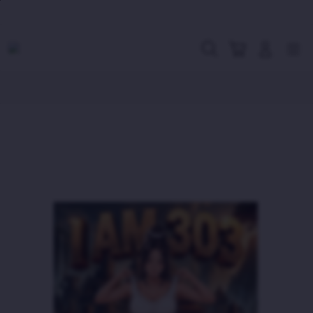
Skip
to
content
Cari
Troli
Login
Navigation
Buka Info Lebih Lanjut