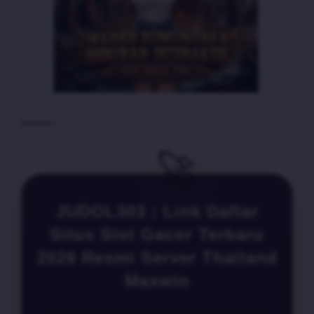
JUDOL303 : Link Daftar
Situs Slot Gacor Terbaru
2026 Resmi Server Thailand
Maxwin