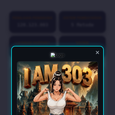
PENILAIAN PENGGUNA
SISTEM PEMBAYARAN
120.123.003
5 Metode
LAYANAN SUPPORT
SISTEM
24/7
Pragmatic Play
×
JUDOL303
menawarkan kemudahan transaksi
luar biasa: mulai dari sistem slot pulsa tanpa
potongan hingga dukungan penuh untuk seluruh
layanan deposit bank lokal di indonesia. pahami
algoritma permainan secara mendalam lewat fitur
demo kami, lalu beralihlah ke mode nyata dengan
fleksibilitas deposit tanpa batas.