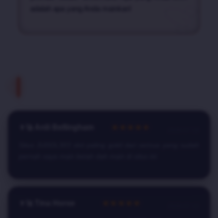
adalah apa yang Anda mainkan!
ULASAN TERBARU KOMUNITAS
JUDOL303
Ardi Bellingham
★★★★★
2026-07-18
Situs JUDOL303 slot paling gokil dari semua yang sudah
pernah saya main betah dah main di situs ini
Tina Horse
★★★★★
2026-07-12