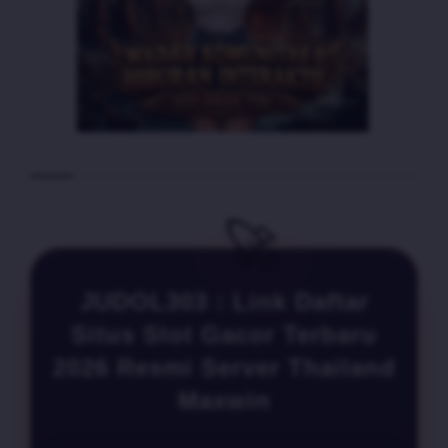
JUDOL303 : Link Daftar
Situs Slot Gacor Terbaru
2026 Resmi Server Thailand
Maxwin