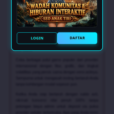
SLOT DEMO hadir sebagai solusi cerdas satu
atap untuk Anda! Kami menyediakan akses gratis
ke ribuan simulator mesin slot online terlengkap
untuk menguji pola, ritme, dan strategi Anda.
Tidak hanya sebagai tempat latihan, platform
kami juga terintegrasi dengan gerbang taruhan
DAFTAR
LOGIN
resmi yang menawarkan kemudahan transaksi
luar biasa.
Coba berbagai judul game populer dari provider
internasional dengan fitur, grafik, dan tingkat
volatilitas yang persis sama dengan versi aslinya.
Sempurna untuk mengasah insting bertaruh Anda
tanpa kehilangan modal sepeser pun.
Ketika Anda siap bertaruh dengan saldo asli,
nikmati konversi nilai penuh 100% tanpa
potongan biaya admin untuk deposit via pulsa
provider seluler terkemuka. Apa yang Anda kirim