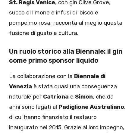
St. Regis Venice
, con gin Olive Grove,
succo di limone e infusi di ibisco e
pompelmo rosa, racconta al meglio questa
fusione di gusto e cultura.
Un ruolo storico alla Biennale: il gin
come primo sponsor liquido
La collaborazione con la
Biennale di
Venezia
è stata quasi una conseguenza
naturale per
Catriona
e
Simon
, che da
anni sono legati al
Padiglione Australiano
,
di cui hanno finanziato il restauro
inaugurato nel 2015. Grazie al loro impegno,