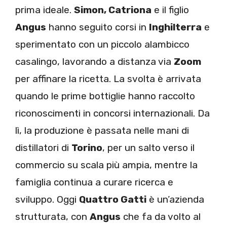
prima ideale.
Simon, Catriona
e il figlio
Angus
hanno seguito corsi in
Inghilterra
e
sperimentato con un piccolo alambicco
casalingo, lavorando a distanza via
Zoom
per affinare la ricetta. La svolta è arrivata
quando le prime bottiglie hanno raccolto
riconoscimenti in concorsi internazionali. Da
lì, la produzione è passata nelle mani di
distillatori di
Torino
, per un salto verso il
commercio su scala più ampia, mentre la
famiglia continua a curare ricerca e
sviluppo. Oggi
Quattro Gatti
è un’azienda
strutturata, con
Angus
che fa da volto al