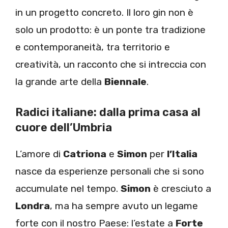
in un progetto concreto. Il loro gin non è
solo un prodotto: è un ponte tra tradizione
e contemporaneità, tra territorio e
creatività, un racconto che si intreccia con
la grande arte della
Biennale
.
Radici italiane: dalla prima casa al
cuore dell’Umbria
L’amore di
Catriona
e
Simon
per
l’Italia
nasce da esperienze personali che si sono
accumulate nel tempo.
Simon
è cresciuto a
Londra
, ma ha sempre avuto un legame
forte con il nostro Paese: l’estate a
Forte