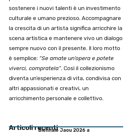
sostenere i nuovi talenti è un investimento
culturale e umano prezioso. Accompagnare
la crescita di un artista significa arricchire la
scena artistica e mantenere vivo un dialogo
sempre nuovo con il presente. Il loro motto
è semplice:
“Se amate un’opera e potete
viverci, compratela”
. Così il collezionismo
diventa un’esperienza di vita, condivisa con
altri appassionati e creativi, un
arricchimento personale e collettivo.
Articoli recenti
Biennale Jaou 2026 a