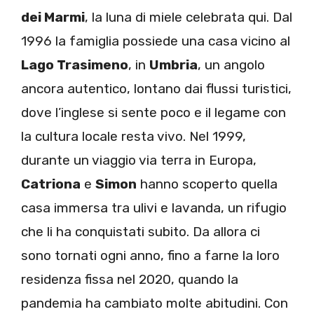
dei Marmi
, la luna di miele celebrata qui. Dal
1996 la famiglia possiede una casa vicino al
Lago Trasimeno
, in
Umbria
, un angolo
ancora autentico, lontano dai flussi turistici,
dove l’inglese si sente poco e il legame con
la cultura locale resta vivo. Nel 1999,
durante un viaggio via terra in Europa,
Catriona
e
Simon
hanno scoperto quella
casa immersa tra ulivi e lavanda, un rifugio
che li ha conquistati subito. Da allora ci
sono tornati ogni anno, fino a farne la loro
residenza fissa nel 2020, quando la
pandemia ha cambiato molte abitudini. Con