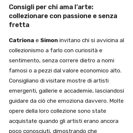
Consigli per chi ama l’arte:
collezionare con passione e senza
fretta
Catriona
e
Simon
invitano chi si avvicina al
collezionismo a farlo con curiosità e
sentimento, senza correre dietro a nomi
famosi o a pezzi dal valore economico alto.
Consigliano di visitare mostre di artisti
emergenti, gallerie e accademie, lasciandosi
guidare da ciò che emoziona davvero. Molte
opere della loro collezione sono state
acquistate quando gli artisti erano ancora
poco conosciuti, dimostrando che