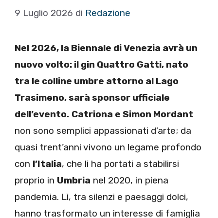
9 Luglio 2026
di
Redazione
Nel 2026, la Biennale di Venezia avrà un
nuovo volto: il gin Quattro Gatti, nato
tra le colline umbre attorno al Lago
Trasimeno, sarà sponsor ufficiale
dell’evento.
Catriona e Simon Mordant
non sono semplici appassionati d’arte; da
quasi trent’anni vivono un legame profondo
con
l’Italia
, che li ha portati a stabilirsi
proprio in
Umbria
nel 2020, in piena
pandemia. Lì, tra silenzi e paesaggi dolci,
hanno trasformato un interesse di famiglia