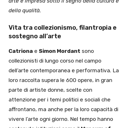
arte e impresa sotto il segno della cultura e
della qualità.
Vita tra collezionismo, filantropia e
sostegno all’arte
Catriona
e
Simon Mordant
sono
collezionisti di lungo corso nel campo
dell’arte contemporanea e performativa. La
loro raccolta supera le 600 opere, in gran
parte di artiste donne, scelte con
attenzione per i temi politici e sociali che
affrontano, ma anche per la loro capacità di
vivere l’arte ogni giorno. Nel tempo hanno