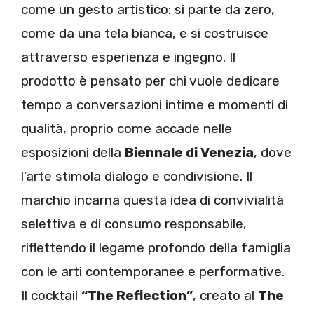
come un gesto artistico: si parte da zero,
come da una tela bianca, e si costruisce
attraverso esperienza e ingegno. Il
prodotto è pensato per chi vuole dedicare
tempo a conversazioni intime e momenti di
qualità, proprio come accade nelle
esposizioni della
Biennale di Venezia
, dove
l’arte stimola dialogo e condivisione. Il
marchio incarna questa idea di convivialità
selettiva e di consumo responsabile,
riflettendo il legame profondo della famiglia
con le arti contemporanee e performative.
Il cocktail
“The Reflection”
, creato al
The