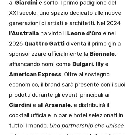
ai
Giardini
è sorto il primo padiglione del
XXI secolo, uno spazio dedicato alle nuove
generazioni di artisti e architetti. Nel 2024
l’Australia
ha vinto il
Leone d’Oro
e nel
2026
Quattro Gatti
diventa il primo gin a
sponsorizzare ufficialmente la
Biennale
,
affiancando nomi come
Bulgari, Illy
e
American Express
. Oltre al sostegno
economico, il brand sarà presente con i suoi
prodotti durante gli eventi principali ai
Giardini
e all’
Arsenale
, e distribuirà il
cocktail ufficiale in bar e hotel selezionati in
tutto il mondo.
Una partnership che unisce