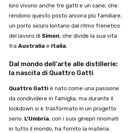
loro vivono anche tre gatti e un cane, che
rendono questo posto ancora più familiare,
un porto sicuro lontano dal ritmo frenetico
del lavoro di
Simon
, che divide la sua vita
tra
Australia
e
Italia
.
Dal mondo dell’arte alle distillerie:
la nascita di Quattro Gatti
Quattro Gatti
è nato come una passione
da condividere in famiglia, ma durante il
lockdown si è trasformato in un progetto
serio.
L’Umbria
, con i suoi ginepri rinomati
in tutto il mondo, ha fornito la materia