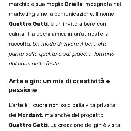
marchio e sua moglie
Brielle
impegnata nel
marketing e nella comunicazione. Il nome,
Quattro Gatti
, è un invito a bere con
calma, tra pochi amici, in un’atmosfera
raccolta.
Un modo di vivere il bere che
punta sulla qualità e sul piacere, lontano
dal caos delle feste.
Arte e gin: un mix di creatività e
passione
L’arte è il cuore non solo della vita privata
dei
Mordant
, ma anche del progetto
Quattro Gatti
. La creazione del gin è vista