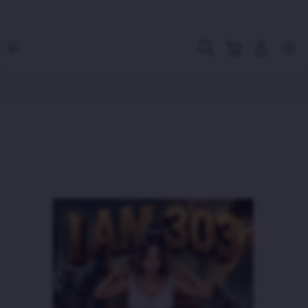
Skip
to
content
Cari
Troli
Login
Navigation
Buka Info Lebih Lanjut