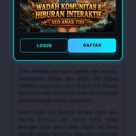
SLOT DEMO hadir sebagai solusi cerdas satu
atap untuk Anda! Kami menyediakan akses gratis
ke ribuan simulator mesin slot online terlengkap
untuk menguji pola, ritme, dan strategi Anda.
Tidak hanya sebagai tempat latihan, platform
kami juga terintegrasi dengan gerbang taruhan
DAFTAR
LOGIN
resmi yang menawarkan kemudahan transaksi
luar biasa.
Coba berbagai judul game populer dari provider
internasional dengan fitur, grafik, dan tingkat
volatilitas yang persis sama dengan versi aslinya.
Sempurna untuk mengasah insting bertaruh Anda
tanpa kehilangan modal sepeser pun.
Ketika Anda siap bertaruh dengan saldo asli,
nikmati konversi nilai penuh 100% tanpa
potongan biaya admin untuk deposit via pulsa
provider seluler terkemuka. Apa yang Anda kirim