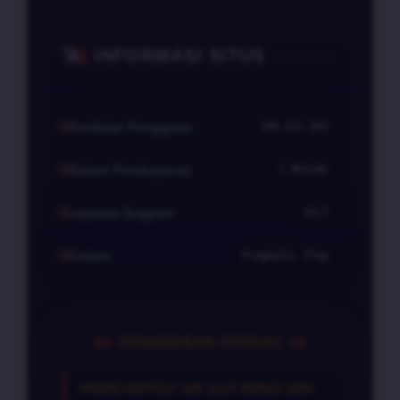
INFORMASI SITUS
Penilaian Pengguna
100.023.003
Sistem Pembayaran
5 Metode
Layanan Support
24/7
Sistem
Pragmatic Play
PENAWARAN SPESIAL
PROMO DEPOSIT 10K SLOT BONUS 100%