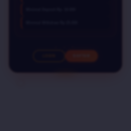
Minimal Deposit Rp. 10.000
Minimal Withdraw Rp 25.000
LOGIN
DAFTAR
Layer Popup Close
JUDOL303 : Link Daftar
Situs Slot Gacor Terbaru
2026 Resmi Server Thailand
Maxwin