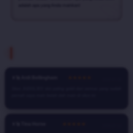
adalah apa yang Anda mainkan!
ULASAN TERBARU KOMUNITAS
JUDOL303
Ardi Bellingham
★★★★★
2026-07-18
Situs JUDOL303 slot paling gokil dari semua yang sudah
pernah saya main betah dah main di situs ini
Tina Horse
★★★★★
2026-07-12