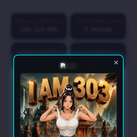
PENILAIAN PENGGUNA
SISTEM PEMBAYARAN
120.123.003
5 Metode
LAYANAN SUPPORT
SISTEM
24/7
Pragmatic Play
×
JUDOL303
menawarkan kemudahan transaksi
luar biasa: mulai dari sistem slot pulsa tanpa
potongan hingga dukungan penuh untuk seluruh
layanan deposit bank lokal di indonesia. pahami
algoritma permainan secara mendalam lewat fitur
demo kami, lalu beralihlah ke mode nyata dengan
fleksibilitas deposit tanpa batas.