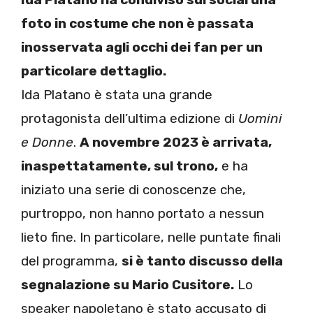
foto in costume che non è passata
inosservata agli occhi dei fan per un
particolare dettaglio.
Ida Platano è stata una grande
protagonista dell’ultima edizione di
Uomini
e Donne
.
A novembre 2023 è arrivata,
inaspettatamente, sul trono,
e ha
iniziato una serie di conoscenze che,
purtroppo, non hanno portato a nessun
lieto fine. In particolare, nelle puntate finali
del programma,
si è tanto discusso della
segnalazione su Mario Cusitore.
Lo
speaker napoletano è stato accusato di