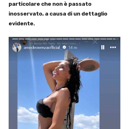
particolare che non è passato
inosservato, a causa di un dettaglio
evidente.