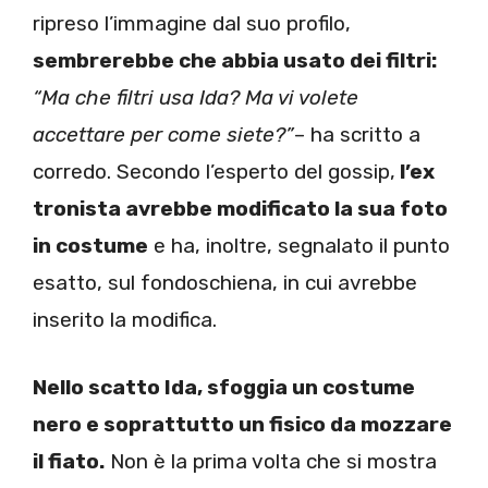
ripreso l’immagine dal suo profilo,
sembrerebbe che abbia usato dei filtri:
“Ma che filtri usa Ida? Ma vi volete
accettare per come siete?”
– ha scritto a
corredo. Secondo l’esperto del gossip,
l’ex
tronista avrebbe modificato la sua foto
in costume
e ha, inoltre, segnalato il punto
esatto, sul fondoschiena, in cui avrebbe
inserito la modifica.
Nello scatto Ida, sfoggia un costume
nero e soprattutto un fisico da mozzare
il fiato.
Non è la prima volta che si mostra