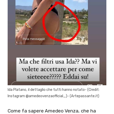
Ida Platano, il dettaglio che tutti hanno notato- (Credit:
Instagram @amedeovenzaofficial_)- (Artepassante.it)
Come fa sapere Amedeo Venza, che ha