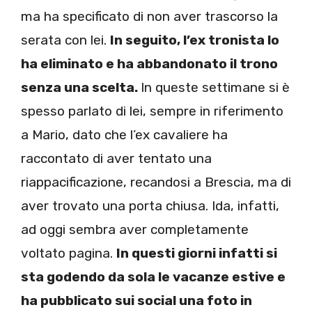
ma ha specificato di non aver trascorso la
serata con lei.
In seguito, l’ex tronista lo
ha eliminato e ha abbandonato il trono
senza una scelta.
In queste settimane si è
spesso parlato di lei, sempre in riferimento
a Mario, dato che l’ex cavaliere ha
raccontato di aver tentato una
riappacificazione, recandosi a Brescia, ma di
aver trovato una porta chiusa. Ida, infatti,
ad oggi sembra aver completamente
voltato pagina.
In questi giorni infatti si
sta godendo da sola le vacanze estive e
ha pubblicato sui social una foto in