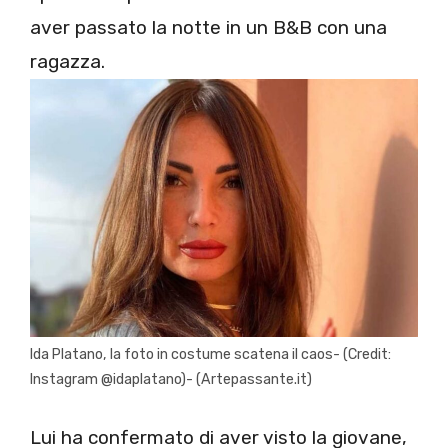
aver passato la notte in un B&B con una
ragazza.
Ida Platano, la foto in costume scatena il caos- (Credit:
Instagram @idaplatano)- (Artepassante.it)
Lui ha confermato di aver visto la giovane,