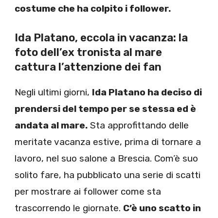
costume che ha colpito i follower.
Ida Platano, eccola in vacanza: la
foto dell’ex tronista al mare
cattura l’attenzione dei fan
Negli ultimi giorni,
Ida Platano ha deciso di
prendersi del tempo per se stessa ed è
andata al mare.
Sta approfittando delle
meritate vacanza estive, prima di tornare a
lavoro, nel suo salone a Brescia. Com’è suo
solito fare, ha pubblicato una serie di scatti
per mostrare ai follower come sta
trascorrendo le giornate.
C’è uno scatto in