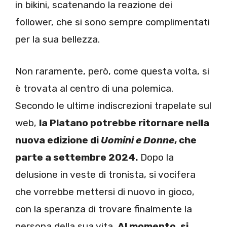
in bikini, scatenando la reazione dei
follower, che si sono sempre complimentati
per la sua bellezza.
Non raramente, però, come questa volta, si
è trovata al centro di una polemica.
Secondo le ultime indiscrezioni trapelate sul
web,
la Platano potrebbe ritornare nella
nuova edizione di
Uomini e Donne
, che
parte a settembre 2024.
Dopo la
delusione in veste di tronista, si vocifera
che vorrebbe mettersi di nuovo in gioco,
con la speranza di trovare finalmente la
persona della sua vita.
Al momento, si