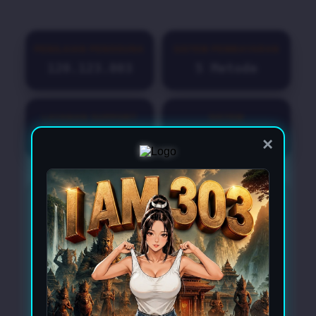
PENILAIAN PENGGUNA
SISTEM PEMBAYARAN
120.123.003
5 Metode
LAYANAN SUPPORT
SISTEM
24/7
Pragmatic Play
×
JUDOL303
menawarkan kemudahan transaksi
luar biasa: mulai dari sistem slot pulsa tanpa
potongan hingga dukungan penuh untuk seluruh
layanan deposit bank lokal di indonesia. pahami
algoritma permainan secara mendalam lewat fitur
demo kami, lalu beralihlah ke mode nyata dengan
fleksibilitas deposit tanpa batas.