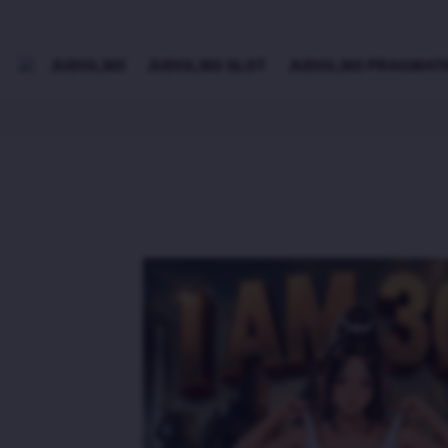
Skip
to
content
JUDOL303
JUDOL303 SLOT
JUDOL303 PRAGMAT
Buka Info Lebih Lanjut