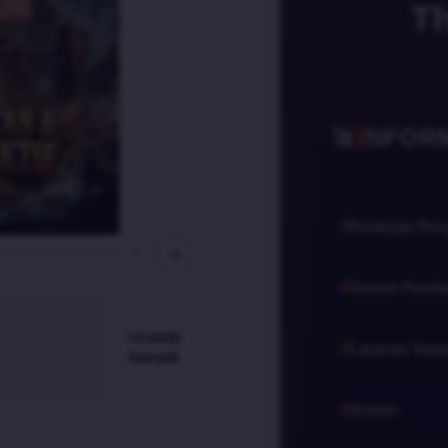
T
INFOR
Penilaian Pe
Sebelumnya
Berikutnya
Sistem Pemb
+4 lebih
Layanan Supp
banyak
Sistem