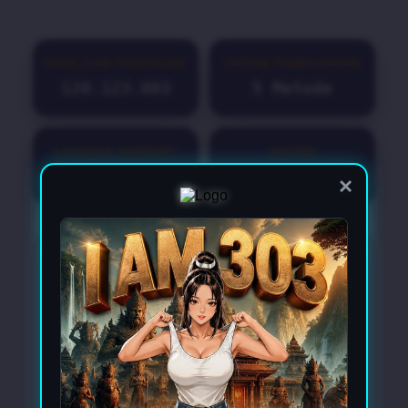
PENILAIAN PENGGUNA
SISTEM PEMBAYARAN
120.123.003
5 Metode
LAYANAN SUPPORT
SISTEM
24/7
Pragmatic Play
×
JUDOL303
menawarkan kemudahan transaksi
luar biasa: mulai dari sistem slot pulsa tanpa
potongan hingga dukungan penuh untuk seluruh
layanan deposit bank lokal di indonesia. pahami
algoritma permainan secara mendalam lewat fitur
demo kami, lalu beralihlah ke mode nyata dengan
fleksibilitas deposit tanpa batas.