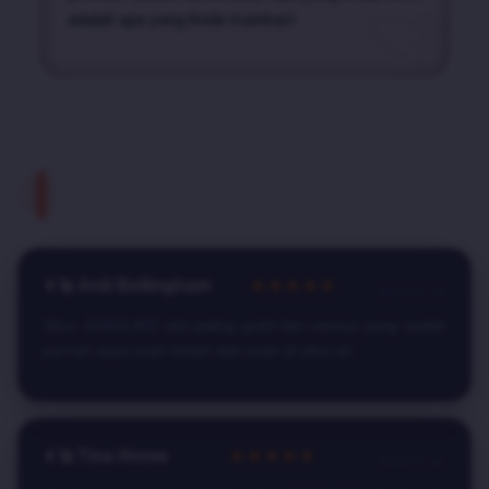
adalah apa yang Anda mainkan!
ULASAN TERBARU KOMUNITAS
JUDOL303
Ardi Bellingham
★★★★★
2026-07-18
Situs JUDOL303 slot paling gokil dari semua yang sudah
pernah saya main betah dah main di situs ini
Tina Horse
★★★★★
2026-07-12