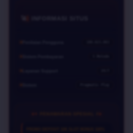
INFORMASI SITUS
Penilaian Pengguna
100.023.003
Sistem Pembayaran
5 Metode
Layanan Support
24/7
Sistem
Pragmatic Play
PENAWARAN SPESIAL
PROMO DEPOSIT 10K SLOT BONUS 100%