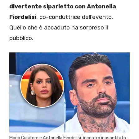
divertente siparietto con Antonella
Fiordelisi
, co-conduttrice dell’evento.
Quello che è accaduto ha sorpreso il
pubblico.
Mario Cusitore e Antonella Fiordelisi, incontro inaspettato –