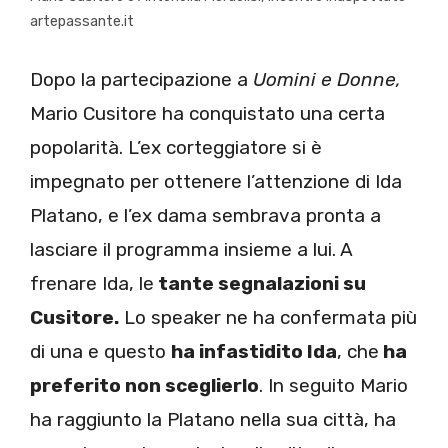
artepassante.it
Dopo la partecipazione a
Uomini e Donne,
Mario Cusitore ha conquistato una certa
popolarità. L’ex corteggiatore si è
impegnato per ottenere l’attenzione di Ida
Platano, e l’ex dama sembrava pronta a
lasciare il programma insieme a lui. A
frenare Ida, le
tante segnalazioni su
Cusitore.
Lo speaker ne ha confermata più
di una e questo
ha infastidito Ida
, che
ha
preferito non sceglierlo
. In seguito Mario
ha raggiunto la Platano nella sua città, ha