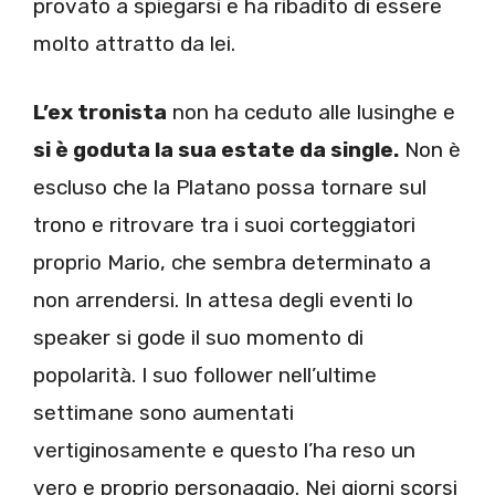
provato a spiegarsi e ha ribadito di essere
molto attratto da lei.
L’ex tronista
non ha ceduto alle lusinghe e
si è goduta la sua estate da single.
Non è
escluso che la Platano possa tornare sul
trono e ritrovare tra i suoi corteggiatori
proprio Mario, che sembra determinato a
non arrendersi. In attesa degli eventi lo
speaker si gode il suo momento di
popolarità. I suo follower nell’ultime
settimane sono aumentati
vertiginosamente e questo l’ha reso un
vero e proprio personaggio. Nei giorni scorsi