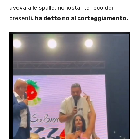
aveva alle spalle, nonostante l’eco dei
presenti
, ha detto no al corteggiamento.