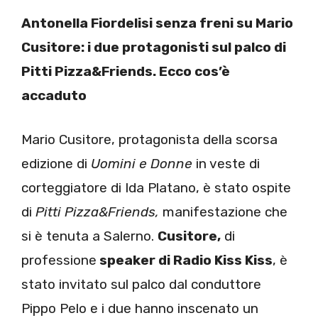
Antonella Fiordelisi senza freni su Mario
Cusitore: i due protagonisti sul palco di
Pitti Pizza&Friends. Ecco cos’è
accaduto
Mario Cusitore, protagonista della scorsa
edizione di
Uomini e Donne
in veste di
corteggiatore di Ida Platano, è stato ospite
di
Pitti Pizza&Friends,
manifestazione che
si è tenuta a Salerno.
Cusitore,
di
professione
speaker di Radio Kiss Kiss
, è
stato invitato sul palco dal conduttore
Pippo Pelo e i due hanno inscenato un