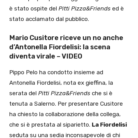
è stato ospite del
Pitti Pizza&Friends
ed è
stato acclamato dal pubblico.
Mario Cusitore riceve un no anche
d’Antonella Fiordelisi: la scena
diventa virale – VIDEO
Pippo Pelo ha condotto insieme ad
Antonella Fiordelisi, nota ex gieffina, la
serata del
Pitti Pizza&Friends
che si è
tenuta a Salerno. Per presentare Cusitore
ha chiesto la collaborazione della collega,
che si è prestata al siparietto.
La Fiordelisi
seduta su una sedia inconsapevole di chi