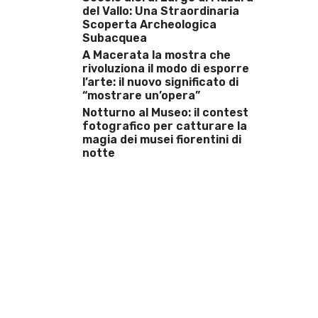
del Vallo: Una Straordinaria
Scoperta Archeologica
Subacquea
A Macerata la mostra che
rivoluziona il modo di esporre
l’arte: il nuovo significato di
“mostrare un’opera”
Notturno al Museo: il contest
fotografico per catturare la
magia dei musei fiorentini di
notte