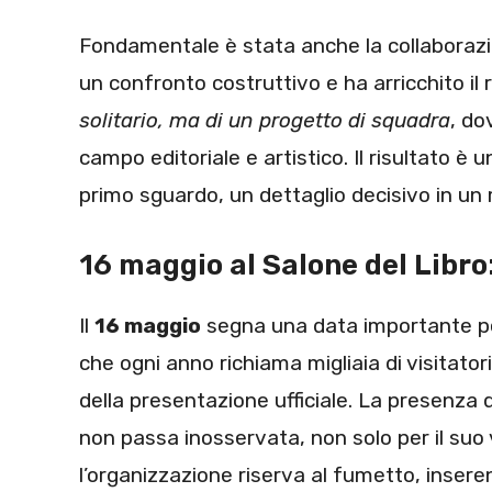
Fondamentale è stata anche la collaborazi
un confronto costruttivo e ha arricchito il r
solitario, ma di un progetto di squadra
, do
campo editoriale e artistico. Il risultato è 
primo sguardo, un dettaglio decisivo in un
16 maggio al Salone del Libro: 
Il
16 maggio
segna una data importante per
che ogni anno richiama migliaia di visitatori 
della presentazione ufficiale. La presenza 
non passa inosservata, non solo per il suo 
l’organizzazione riserva al fumetto, insere