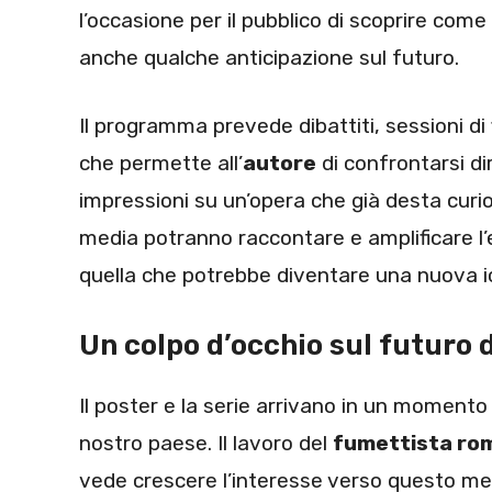
l’occasione per il pubblico di scoprire come
anche qualche anticipazione sul futuro.
Il programma prevede dibattiti, sessioni di 
che permette all’
autore
di confrontarsi di
impressioni su un’opera che già desta curio
media potranno raccontare e amplificare l’e
quella che potrebbe diventare una nuova ic
Un colpo d’occhio sul futuro 
Il poster e la serie arrivano in un momento
nostro paese. Il lavoro del
fumettista ro
vede crescere l’interesse verso questo m