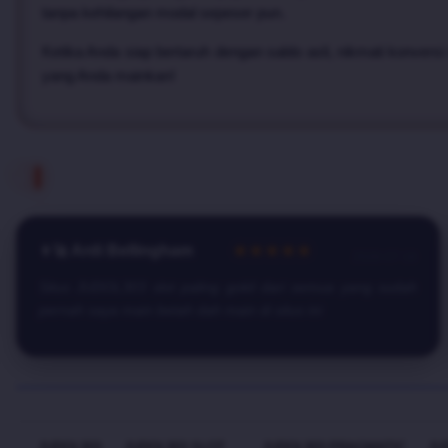
tanpa kehilangan modal sepeser pun.
Ketika Anda siap bertaruh dengan saldo asli, nikmati konvers
yang Anda mainkan!
ULASAN TERBARU KOMUNITAS 
Ardi Bellingham
★★★★★
2026-07-18
Situs JUDOL303 slot paling gokil dari semua yang sudah
pernah saya main betah dah main di situs ini
JUDOL303
JUDOL303 SLOT
JUDOL303 PRAGMATIC
JU