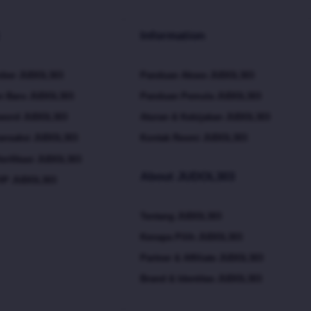
Information
mber JUDOL303
Panduan Akses JUDOL303
un Baru JUDOL303
Panduan Pemula JUDOL303
word JUDOL303
Aturan & Kebijakan JUDOL303
ransaksi JUDOL303
Kontak Resmi JUDOL303
erifikasi JUDOL303
About JUDOL303
IP JUDOL303
Tentang JUDOL303
Kenapa Pilih JUDOL303
Partner & Affiliate JUDOL303
Brand & Identitas JUDOL303