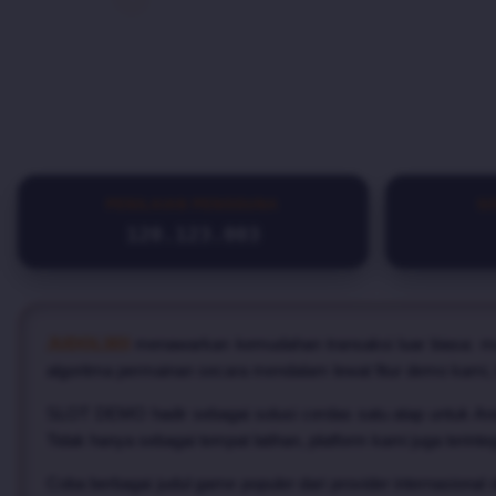
Layer Popup Close
JUDOL303 : Link Daf
PENILAIAN PENGGUNA
S
120.123.003
JUDOL303
menawarkan kemudahan transaksi luar biasa: mula
algoritma permainan secara mendalam lewat fitur demo kami, la
SLOT DEMO hadir sebagai solusi cerdas satu atap untuk Anda!
Tidak hanya sebagai tempat latihan, platform kami juga teri
Coba berbagai judul game populer dari provider internasional 