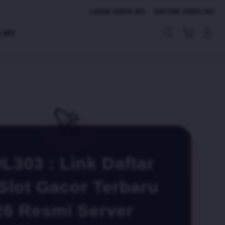
LOGIN JUDOL303
DAFTAR JUDOL303
Cari
Troli
Login/Sign-Up
L303
Cari
303 : Link Daftar
 Slot Gacor Terbaru
26 Resmi Server