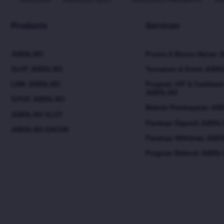
Footer Navigation
Products
Services
JUDOL303
Promo & Bonus Harian 
SLOT JUDOL303
Turnamen & Event JUDO
LINK JUDOL303
Program VIP & Cashbac
JUDOL303
SITUS JUDOL303
Metode Pembayaran JUD
JUDOL303 SLOT
Panduan Deposit JUDOL
JUDOL303 GACOR
Panduan Withdraw JUDO
Program Referral JUDOL