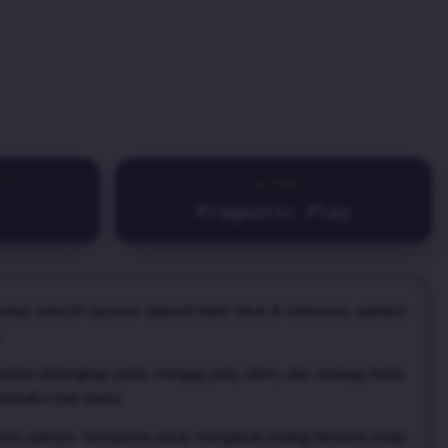
ru 2026 Resmi Server
T
SISTEM
Pragmatic Play
tuk seluruh layanan deposit bank lokal di indonesia. pahami
.
ine terlengkap untuk menguji pola, ritme, dan strategi Anda.
ansaksi luar biasa.
n versi aslinya. Sempurna untuk mengasah insting bertaruh Anda