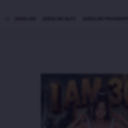
Skip
to
content
JUDOL303
JUDOL303 SLOT
JUDOL303 PRAGMAT
Buka Info Lebih Lanjut