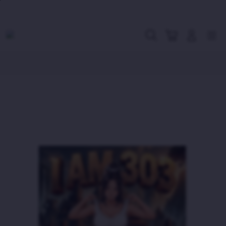
Skip
to
content
Cari
Troli
Login
Navigation
Buka Info Lebih Lanjut