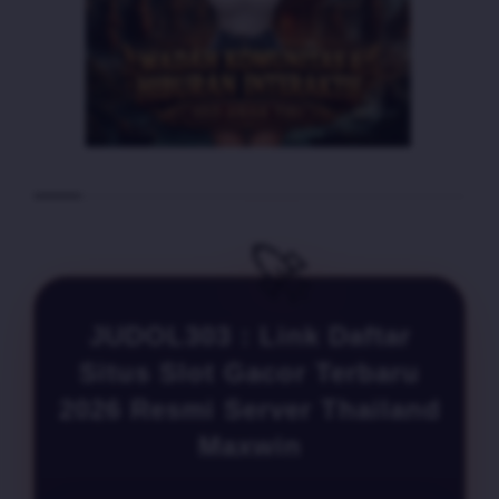
JUDOL303 : Link Daftar
Situs Slot Gacor Terbaru
2026 Resmi Server Thailand
Maxwin