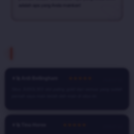
adalah apa yang Anda mainkan!
ULASAN TERBARU KOMUNITAS
JUDOL303
Ardi Bellingham
★★★★★
2026-07-18
Situs JUDOL303 slot paling gokil dari semua yang sudah
pernah saya main betah dah main di situs ini
Tina Horse
★★★★★
2026-07-12