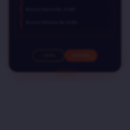
Minimal Deposit Rp. 10.000
Minimal Withdraw Rp 25.000
LOGIN
DAFTAR
Layer Popup Close
JUDOL303 : Link Daftar
Situs Slot Gacor Terbaru
2026 Resmi Server Thailand
Maxwin