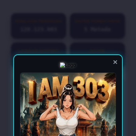
PENILAIAN PENGGUNA
SISTEM PEMBAYARAN
120.123.003
5 Metode
LAYANAN SUPPORT
SISTEM
24/7
Pragmatic Play
×
JUDOL303
menawarkan kemudahan transaksi
luar biasa: mulai dari sistem slot pulsa tanpa
potongan hingga dukungan penuh untuk seluruh
layanan deposit bank lokal di indonesia. pahami
algoritma permainan secara mendalam lewat fitur
demo kami, lalu beralihlah ke mode nyata dengan
fleksibilitas deposit tanpa batas.