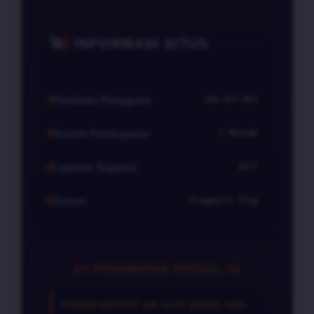
INFORMASI SITUS
Penilaian Pengguna
100.023.003
Sistem Pembayaran
5 Metode
Layanan Support
24/7
Sistem
Pragmatic Play
PENAWARAN SPESIAL
PROMO DEPOSIT 10K SLOT BONUS 100%