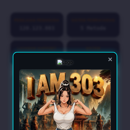
PENILAIAN PENGGUNA
SISTEM PEMBAYARAN
120.123.003
5 Metode
LAYANAN SUPPORT
SISTEM
24/7
Pragmatic Play
×
JUDOL303
menawarkan kemudahan transaksi
luar biasa: mulai dari sistem slot pulsa tanpa
potongan hingga dukungan penuh untuk seluruh
layanan deposit bank lokal di indonesia. pahami
algoritma permainan secara mendalam lewat fitur
demo kami, lalu beralihlah ke mode nyata dengan
fleksibilitas deposit tanpa batas.