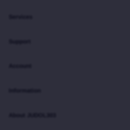
Buka
Services
Buka
Support
Buka
Account
Buka
Information
Buka
About JUDOL303