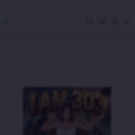
Skip
to
content
Cari
Troli
Login
Navigation
Buka Info Lebih Lanjut