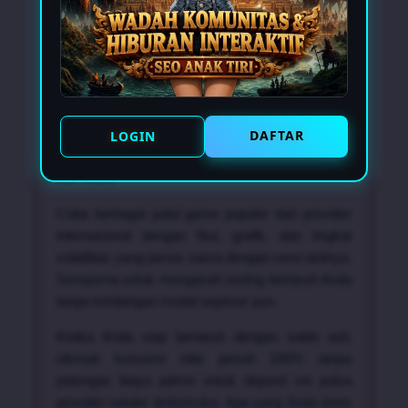
SLOT DEMO hadir sebagai solusi cerdas satu
atap untuk Anda! Kami menyediakan akses gratis
ke ribuan simulator mesin slot online terlengkap
untuk menguji pola, ritme, dan strategi Anda.
Tidak hanya sebagai tempat latihan, platform
kami juga terintegrasi dengan gerbang taruhan
DAFTAR
LOGIN
resmi yang menawarkan kemudahan transaksi
luar biasa.
Coba berbagai judul game populer dari provider
internasional dengan fitur, grafik, dan tingkat
volatilitas yang persis sama dengan versi aslinya.
Sempurna untuk mengasah insting bertaruh Anda
tanpa kehilangan modal sepeser pun.
Ketika Anda siap bertaruh dengan saldo asli,
nikmati konversi nilai penuh 100% tanpa
potongan biaya admin untuk deposit via pulsa
provider seluler terkemuka. Apa yang Anda kirim