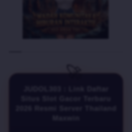
JUDOL303 : Link Daftar
Situs Slot Gacor Terbaru
2026 Resmi Server Thailand
Maxwin