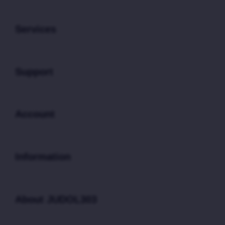
Buka
Services
Buka
Support
Buka
Account
Buka
Information
Buka
About JUDOL303