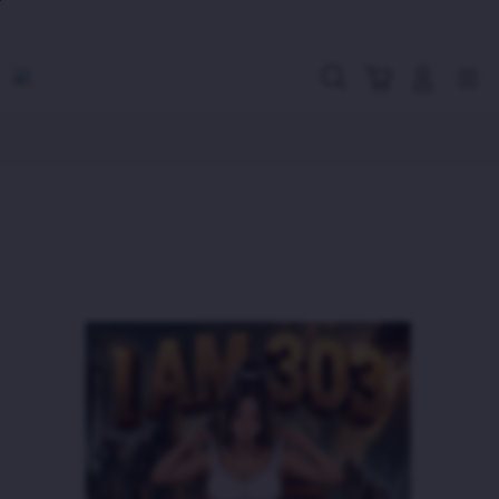
Skip
to
content
Cari
Troli
Login
Navigation
Buka Info Lebih Lanjut