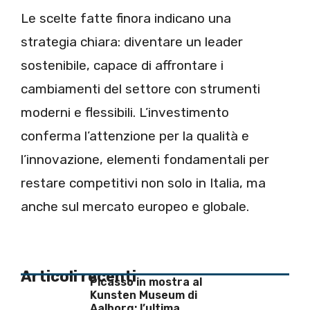
Le scelte fatte finora indicano una
strategia chiara: diventare un leader
sostenibile, capace di affrontare i
cambiamenti del settore con strumenti
moderni e flessibili. L’investimento
conferma l’attenzione per la qualità e
l’innovazione, elementi fondamentali per
restare competitivi non solo in Italia, ma
anche sul mercato europeo e globale.
Articoli recenti
Picasso in mostra al
Kunsten Museum di
Aalborg: l’ultima