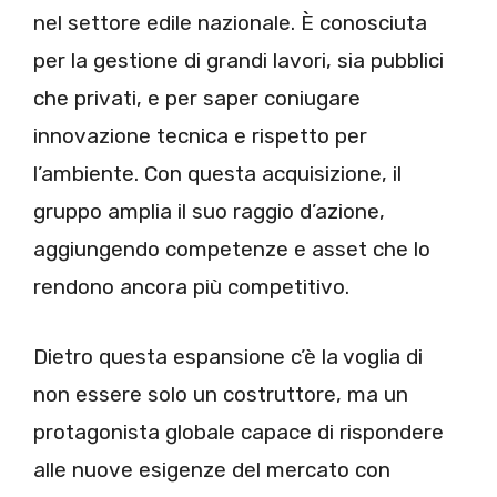
nel settore edile nazionale. È conosciuta
per la gestione di grandi lavori, sia pubblici
che privati, e per saper coniugare
innovazione tecnica e rispetto per
l’ambiente. Con questa acquisizione, il
gruppo amplia il suo raggio d’azione,
aggiungendo competenze e asset che lo
rendono ancora più competitivo.
Dietro questa espansione c’è la voglia di
non essere solo un costruttore, ma un
protagonista globale capace di rispondere
alle nuove esigenze del mercato con