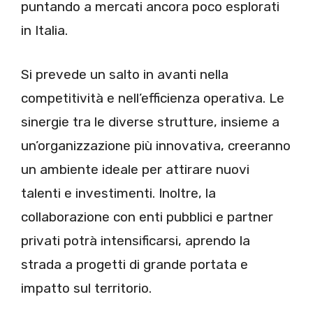
puntando a mercati ancora poco esplorati
in Italia.
Si prevede un salto in avanti nella
competitività e nell’efficienza operativa. Le
sinergie tra le diverse strutture, insieme a
un’organizzazione più innovativa, creeranno
un ambiente ideale per attirare nuovi
talenti e investimenti. Inoltre, la
collaborazione con enti pubblici e partner
privati potrà intensificarsi, aprendo la
strada a progetti di grande portata e
impatto sul territorio.