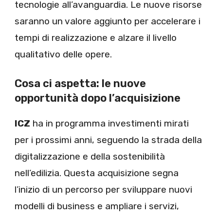
tecnologie all’avanguardia. Le nuove risorse
saranno un valore aggiunto per accelerare i
tempi di realizzazione e alzare il livello
qualitativo delle opere.
Cosa ci aspetta: le nuove
opportunità dopo l’acquisizione
ICZ
ha in programma investimenti mirati
per i prossimi anni, seguendo la strada della
digitalizzazione e della sostenibilità
nell’edilizia. Questa acquisizione segna
l’inizio di un percorso per sviluppare nuovi
modelli di business e ampliare i servizi,