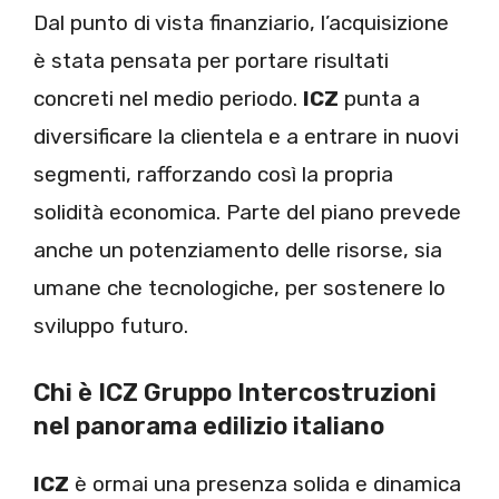
Dal punto di vista finanziario, l’acquisizione
è stata pensata per portare risultati
concreti nel medio periodo.
ICZ
punta a
diversificare la clientela e a entrare in nuovi
segmenti, rafforzando così la propria
solidità economica. Parte del piano prevede
anche un potenziamento delle risorse, sia
umane che tecnologiche, per sostenere lo
sviluppo futuro.
Chi è ICZ Gruppo Intercostruzioni
nel panorama edilizio italiano
ICZ
è ormai una presenza solida e dinamica