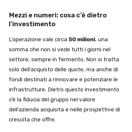
Mezzi e numeri: cosa c’è dietro
l’investimento
L’operazione vale circa
50 milioni
, una
somma che non si vede tutti i giorni nel
settore, sempre in fermento. Non si tratta
solo dell’acquisto delle quote, ma anche di
fondi destinati a rinnovare e potenziare le
infrastrutture. Dietro questo investimento
c’è la fiducia del gruppo nel valore
dell’azienda acquisita e nelle prospettive di
crescita che offre.