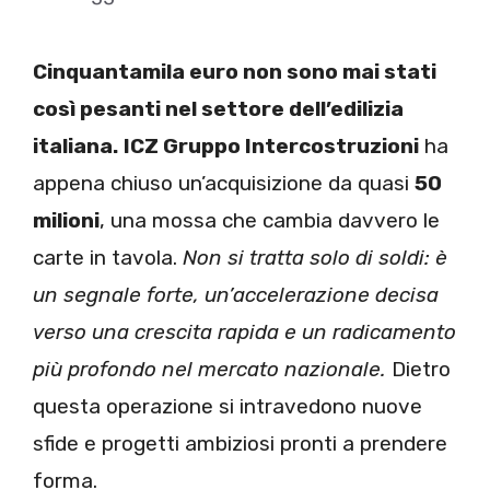
Cinquantamila euro non sono mai stati
così pesanti nel settore dell’edilizia
italiana.
ICZ Gruppo Intercostruzioni
ha
appena chiuso un’acquisizione da quasi
50
milioni
, una mossa che cambia davvero le
carte in tavola.
Non si tratta solo di soldi: è
un segnale forte, un’accelerazione decisa
verso una crescita rapida e un radicamento
più profondo nel mercato nazionale.
Dietro
questa operazione si intravedono nuove
sfide e progetti ambiziosi pronti a prendere
forma.