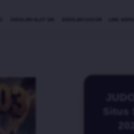
IC
JUDOL303 SLOT 10K
JUDOL303 GACOR
LINK JUDO
JUDOL
Situs
20