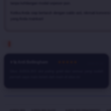
tanpa kehilangan modal sepeser pun.
Ketika Anda siap bertaruh dengan saldo asli, nikmati konvers
yang Anda mainkan!
ULASAN TERBARU KOMUNITAS 
Ardi Bellingham
★★★★★
2026-07-18
Situs JUDOL303 slot paling gokil dari semua yang sudah
pernah saya main betah dah main di situs ini
JUDOL303
JUDOL303 SLOT
JUDOL303 PRAGMATIC
JU