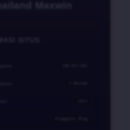
hailand Maxwin
MASI SITUS
ngguna
100.023.003
ayaran
5 Metode
ort
24/7
Pragmatic Play