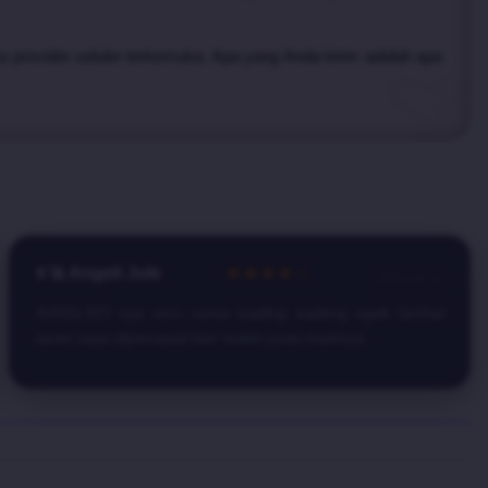
sa provider seluler terkemuka. Apa yang Anda kirim adalah apa
Angeli Jule
★★★★☆
2026-07-14
JUDOL303 nya seru cuma loading kadang agak lambat
saran saya dipercepat biar makin puas mainnya