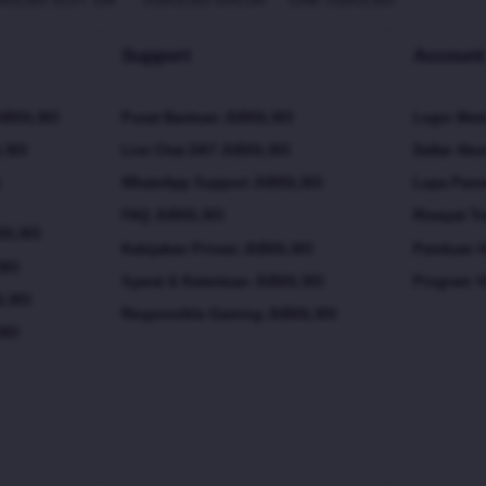
Support
Account
JUDOL303
Pusat Bantuan JUDOL303
Login Me
L303
Live Chat 24/7 JUDOL303
Daftar Ak
k
WhatsApp Support JUDOL303
Lupa Pass
FAQ JUDOL303
Riwayat T
OL303
Kebijakan Privasi JUDOL303
Panduan V
303
Syarat & Ketentuan JUDOL303
Program V
L303
Responsible Gaming JUDOL303
303