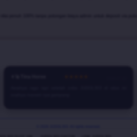
i nilai penuh 100% tanpa potongan biaya admin untuk deposit via pul
JUDOL303
Tina Horse
★★★★★
2026-07-12
Awalnya ragu tapi setelah coba JUDOL303 di situs ini
soalnya maxwin nya gampang
© 2026 JUDOL303. All rights reserved.
DOL303 SLOT 10K
JUDOL303 GACOR
LINK JUDOL303