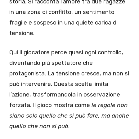
storia. Si racconta l’amore tra due ragazze
in una zona di conflitto, un sentimento
fragile e sospeso in una quiete carica di
tensione.
Qui il giocatore perde quasi ogni controllo,
diventando più spettatore che
protagonista. La tensione cresce, ma non si
può intervenire. Questa scelta limita
l’azione, trasformandola in osservazione
forzata. Il gioco mostra come
le regole non
siano solo quello che si può fare, ma anche
quello che non si può
.