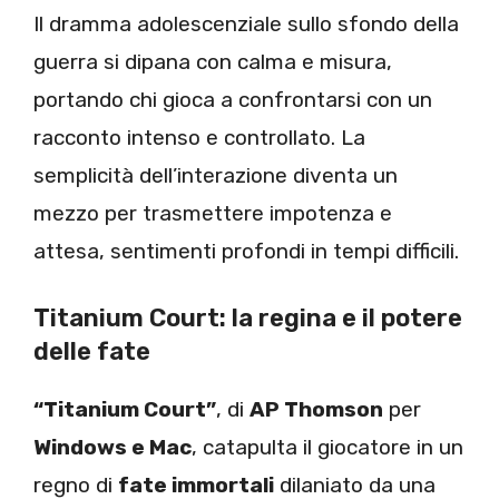
Il dramma adolescenziale sullo sfondo della
guerra si dipana con calma e misura,
portando chi gioca a confrontarsi con un
racconto intenso e controllato. La
semplicità dell’interazione diventa un
mezzo per trasmettere impotenza e
attesa, sentimenti profondi in tempi difficili.
Titanium Court: la regina e il potere
delle fate
“Titanium Court”
, di
AP Thomson
per
Windows e Mac
, catapulta il giocatore in un
regno di
fate immortali
dilaniato da una