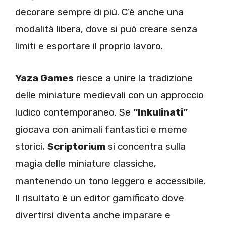
decorare sempre di più. C’è anche una
modalità libera, dove si può creare senza
limiti e esportare il proprio lavoro.
Yaza Games
riesce a unire la tradizione
delle miniature medievali con un approccio
ludico contemporaneo. Se
“Inkulinati”
giocava con animali fantastici e meme
storici,
Scriptorium
si concentra sulla
magia delle miniature classiche,
mantenendo un tono leggero e accessibile.
Il risultato è un editor gamificato dove
divertirsi diventa anche imparare e