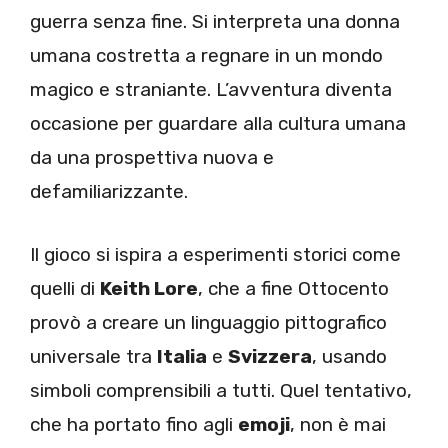
guerra senza fine. Si interpreta una donna
umana costretta a regnare in un mondo
magico e straniante. L’avventura diventa
occasione per guardare alla cultura umana
da una prospettiva nuova e
defamiliarizzante.
Il gioco si ispira a esperimenti storici come
quelli di
Keith Lore
, che a fine Ottocento
provò a creare un linguaggio pittografico
universale tra
Italia
e
Svizzera
, usando
simboli comprensibili a tutti. Quel tentativo,
che ha portato fino agli
emoji
, non è mai