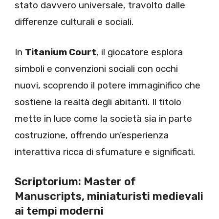
stato davvero universale, travolto dalle
differenze culturali e sociali.
In
Titanium Court
, il giocatore esplora
simboli e convenzioni sociali con occhi
nuovi, scoprendo il potere immaginifico che
sostiene la realtà degli abitanti. Il titolo
mette in luce come la società sia in parte
costruzione, offrendo un’esperienza
interattiva ricca di sfumature e significati.
Scriptorium: Master of
Manuscripts, miniaturisti medievali
ai tempi moderni