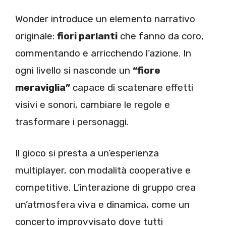
Wonder introduce un elemento narrativo
originale:
fiori parlanti
che fanno da coro,
commentando e arricchendo l’azione. In
ogni livello si nasconde un
“fiore
meraviglia”
capace di scatenare effetti
visivi e sonori, cambiare le regole e
trasformare i personaggi.
Il gioco si presta a un’esperienza
multiplayer, con modalità cooperative e
competitive. L’interazione di gruppo crea
un’atmosfera viva e dinamica, come un
concerto improvvisato dove tutti