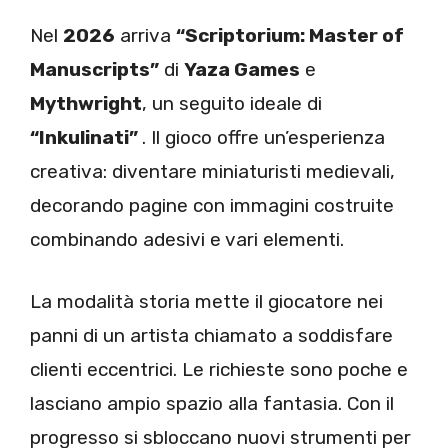
Nel
2026
arriva
“Scriptorium: Master of
Manuscripts”
di
Yaza Games
e
Mythwright
, un seguito ideale di
“Inkulinati”
. Il gioco offre un’esperienza
creativa: diventare miniaturisti medievali,
decorando pagine con immagini costruite
combinando adesivi e vari elementi.
La modalità storia mette il giocatore nei
panni di un artista chiamato a soddisfare
clienti eccentrici. Le richieste sono poche e
lasciano ampio spazio alla fantasia. Con il
progresso si sbloccano nuovi strumenti per