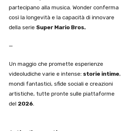
partecipano alla musica. Wonder conferma
così la longevità e la capacità di innovare
della serie
Super Mario Bros.
—
Un maggio che promette esperienze
videoludiche varie e intense:
storie intime
,
mondi fantastici, sfide sociali e creazioni
artistiche, tutte pronte sulle piattaforme
del
2026
.