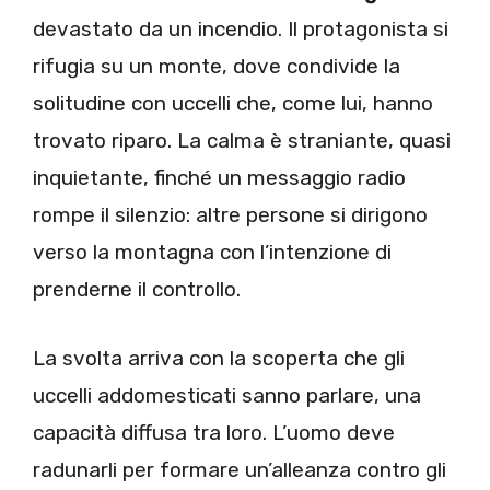
devastato da un incendio. Il protagonista si
rifugia su un monte, dove condivide la
solitudine con uccelli che, come lui, hanno
trovato riparo. La calma è straniante, quasi
inquietante, finché un messaggio radio
rompe il silenzio: altre persone si dirigono
verso la montagna con l’intenzione di
prenderne il controllo.
La svolta arriva con la scoperta che gli
uccelli addomesticati sanno parlare, una
capacità diffusa tra loro. L’uomo deve
radunarli per formare un’alleanza contro gli