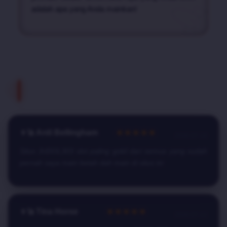
adalah apa yang Anda mainkan!
ULASAN TERBARU KOMUNITAS
JUDOL303
Ardi Bellingham
★★★★★
2026-07-18
Situs JUDOL303 slot paling gokil dari semua yang sudah
pernah saya main betah dah main di situs ini
Tina Horse
★★★★★
2026-07-12