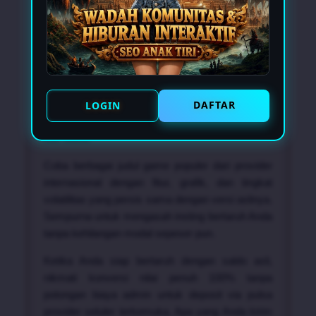
SLOT DEMO hadir sebagai solusi cerdas satu
atap untuk Anda! Kami menyediakan akses gratis
ke ribuan simulator mesin slot online terlengkap
untuk menguji pola, ritme, dan strategi Anda.
Tidak hanya sebagai tempat latihan, platform
kami juga terintegrasi dengan gerbang taruhan
DAFTAR
LOGIN
resmi yang menawarkan kemudahan transaksi
luar biasa.
Coba berbagai judul game populer dari provider
internasional dengan fitur, grafik, dan tingkat
volatilitas yang persis sama dengan versi aslinya.
Sempurna untuk mengasah insting bertaruh Anda
tanpa kehilangan modal sepeser pun.
Ketika Anda siap bertaruh dengan saldo asli,
nikmati konversi nilai penuh 100% tanpa
potongan biaya admin untuk deposit via pulsa
provider seluler terkemuka. Apa yang Anda kirim