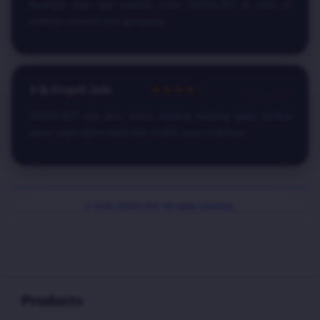
Awalnya ragu tapi setelah coba JUDOL303 di situs ini
soalnya maxwin nya gampang
Angeli Jule
★★★★☆
2026-07-14
JUDOL303 nya seru cuma loading kadang agak lambat
saran saya dipercepat biar makin puas mainnya
© 2026 JUDOL303. All rights reserved.
Buka
Footer Navigation
Products