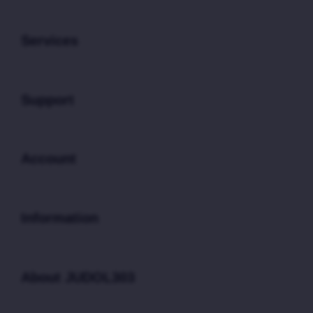
Buka
Services
Buka
Support
Buka
Account
Buka
Information
Buka
About JUDOL303