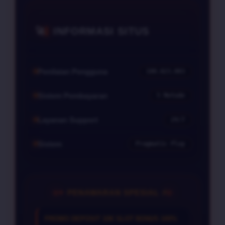
INFORMASI SITUS
Penilaian Pengguna
100.023.003
Sistem Pembayaran
5 Metode
Layanan Support
24/7
Sistem
Pragmatic Play
PENAWARAN SPESIAL
PROMO DEPOSIT 10K SLOT BONUS 100%