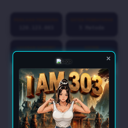
PENILAIAN PENGGUNA
SISTEM PEMBAYARAN
120.123.003
5 Metode
LAYANAN SUPPORT
SISTEM
24/7
Pragmatic Play
×
JUDOL303
menawarkan kemudahan transaksi
luar biasa: mulai dari sistem slot pulsa tanpa
potongan hingga dukungan penuh untuk seluruh
layanan deposit bank lokal di indonesia. pahami
algoritma permainan secara mendalam lewat fitur
demo kami, lalu beralihlah ke mode nyata dengan
fleksibilitas deposit tanpa batas.