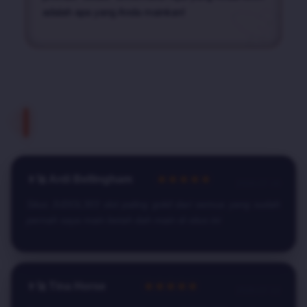
adalah apa yang Anda mainkan!
ULASAN TERBARU KOMUNITAS
JUDOL303
Ardi Bellingham
★★★★★
2026-07-18
Situs JUDOL303 slot paling gokil dari semua yang sudah
pernah saya main betah dah main di situs ini
Tina Horse
★★★★★
2026-07-12