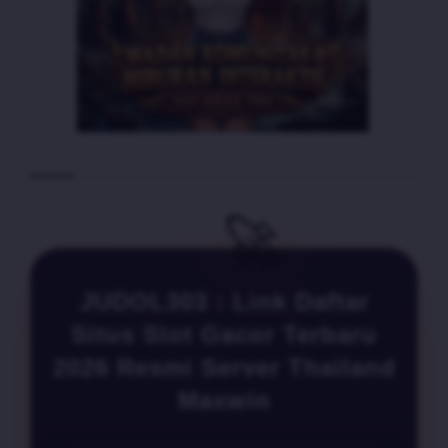
JUDOL303 : Link Daftar
Situs Slot Gacor Terbaru
2026 Resmi Server Thailand
Maxwin