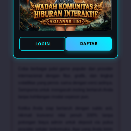
SLOT DEMO hadir sebagai solusi cerdas satu
atap untuk Anda! Kami menyediakan akses gratis
ke ribuan simulator mesin slot online terlengkap
untuk menguji pola, ritme, dan strategi Anda.
Tidak hanya sebagai tempat latihan, platform
kami juga terintegrasi dengan gerbang taruhan
DAFTAR
LOGIN
resmi yang menawarkan kemudahan transaksi
luar biasa.
Coba berbagai judul game populer dari provider
internasional dengan fitur, grafik, dan tingkat
volatilitas yang persis sama dengan versi aslinya.
Sempurna untuk mengasah insting bertaruh Anda
tanpa kehilangan modal sepeser pun.
Ketika Anda siap bertaruh dengan saldo asli,
nikmati konversi nilai penuh 100% tanpa
potongan biaya admin untuk deposit via pulsa
provider seluler terkemuka. Apa yang Anda kirim