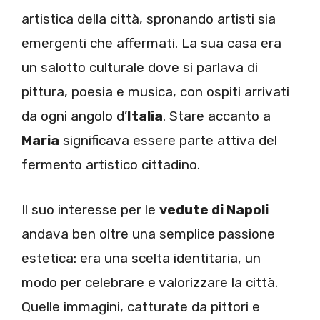
artistica della città, spronando artisti sia
emergenti che affermati. La sua casa era
un salotto culturale dove si parlava di
pittura, poesia e musica, con ospiti arrivati
da ogni angolo d’
Italia
. Stare accanto a
Maria
significava essere parte attiva del
fermento artistico cittadino.
Il suo interesse per le
vedute di Napoli
andava ben oltre una semplice passione
estetica: era una scelta identitaria, un
modo per celebrare e valorizzare la città.
Quelle immagini, catturate da pittori e