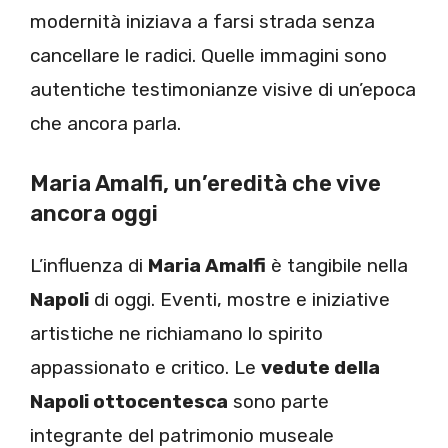
modernità iniziava a farsi strada senza
cancellare le radici. Quelle immagini sono
autentiche testimonianze visive di un’epoca
che ancora parla.
Maria Amalfi, un’eredità che vive
ancora oggi
L’influenza di
Maria Amalfi
è tangibile nella
Napoli
di oggi. Eventi, mostre e iniziative
artistiche ne richiamano lo spirito
appassionato e critico. Le
vedute della
Napoli ottocentesca
sono parte
integrante del patrimonio museale