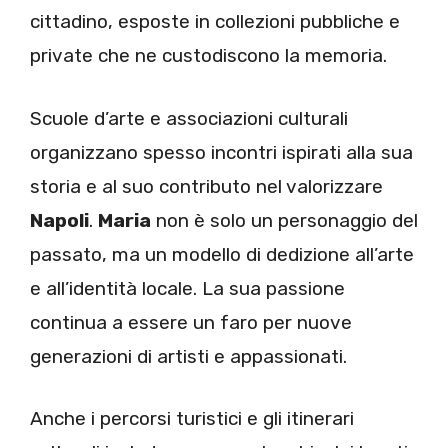
cittadino, esposte in collezioni pubbliche e
private che ne custodiscono la memoria.
Scuole d’arte e associazioni culturali
organizzano spesso incontri ispirati alla sua
storia e al suo contributo nel valorizzare
Napoli
.
Maria
non è solo un personaggio del
passato, ma un modello di dedizione all’arte
e all’identità locale. La sua passione
continua a essere un faro per nuove
generazioni di artisti e appassionati.
Anche i percorsi turistici e gli itinerari