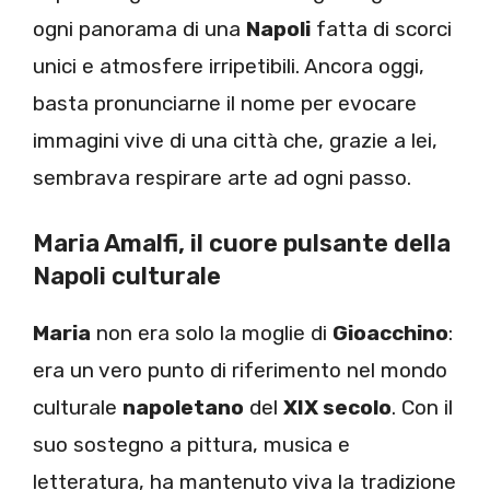
ogni panorama di una
Napoli
fatta di scorci
unici e atmosfere irripetibili. Ancora oggi,
basta pronunciarne il nome per evocare
immagini vive di una città che, grazie a lei,
sembrava respirare arte ad ogni passo.
Maria Amalfi, il cuore pulsante della
Napoli culturale
Maria
non era solo la moglie di
Gioacchino
:
era un vero punto di riferimento nel mondo
culturale
napoletano
del
XIX secolo
. Con il
suo sostegno a pittura, musica e
letteratura, ha mantenuto viva la tradizione