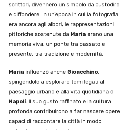
scrittori, divennero un simbolo da custodire
e diffondere. In un’epoca in cui la fotografia
era ancora agli albori, le rappresentazioni
pittoriche sostenute da
Maria
erano una
memoria viva, un ponte tra passato e
presente, tra tradizione e modernità.
Maria
influenzò anche
Gioacchino
,
spingendolo a esplorare temi legati al
paesaggio urbano e alla vita quotidiana di
Napoli
. Il suo gusto raffinato e la cultura
profonda contribuirono a far nascere opere
capaci di raccontare la città in modo