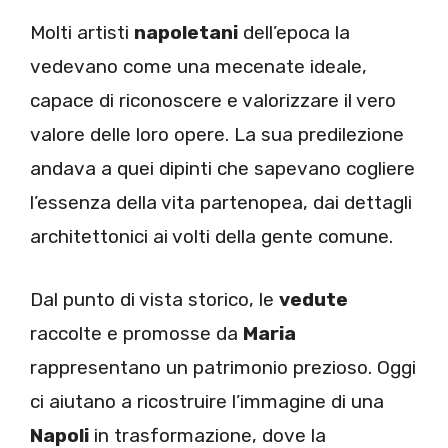
Molti artisti
napoletani
dell’epoca la
vedevano come una mecenate ideale,
capace di riconoscere e valorizzare il vero
valore delle loro opere. La sua predilezione
andava a quei dipinti che sapevano cogliere
l’essenza della vita partenopea, dai dettagli
architettonici ai volti della gente comune.
Dal punto di vista storico, le
vedute
raccolte e promosse da
Maria
rappresentano un patrimonio prezioso. Oggi
ci aiutano a ricostruire l’immagine di una
Napoli
in trasformazione, dove la