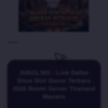
JUDOL303 : Link Daftar
Situs Slot Gacor Terbaru
2026 Resmi Server Thailand
Maxwin