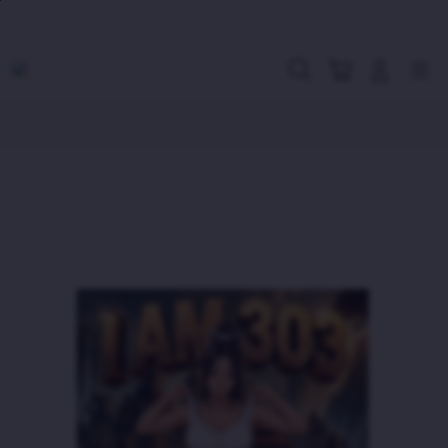
Skip
to
content
Cari
Troli
Login
Navigation
Buka Info Lebih Lanjut