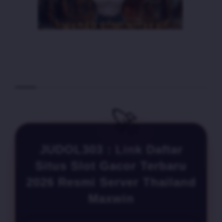
JUDOL303 : Link Daftar
Situs Slot Gacor Terbaru
2026 Resmi Server Thailand
Maxwin