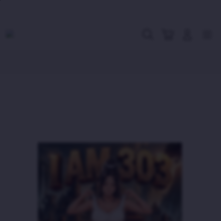
Skip
to
content
Cari
Troli
Login
Navigation
Buka Info Lebih Lanjut