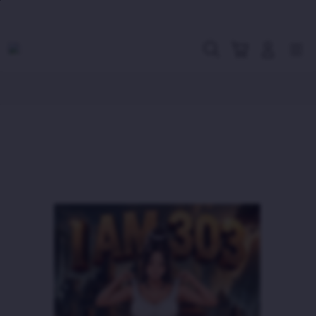
Skip
to
content
Cari
Troli
Login
Navigation
Buka Info Lebih Lanjut