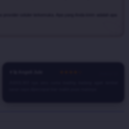
sa provider seluler terkemuka. Apa yang Anda kirim adalah apa
Angeli Jule
★★★★☆
2026-07-14
JUDOL303 nya seru cuma loading kadang agak lambat
saran saya dipercepat biar makin puas mainnya