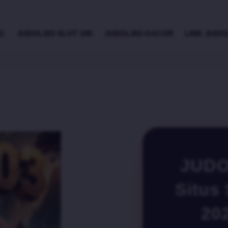
IC
JUDOL303 SLOT 10K
JUDOL303 GACOR
LINK JUDO
JUDOL
Situs
20