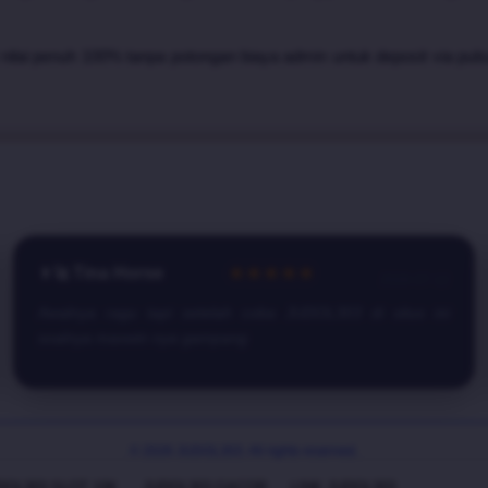
i nilai penuh 100% tanpa potongan biaya admin untuk deposit via pul
JUDOL303
Tina Horse
★★★★★
2026-07-12
Awalnya ragu tapi setelah coba JUDOL303 di situs ini
soalnya maxwin nya gampang
© 2026 JUDOL303. All rights reserved.
DOL303 SLOT 10K
JUDOL303 GACOR
LINK JUDOL303