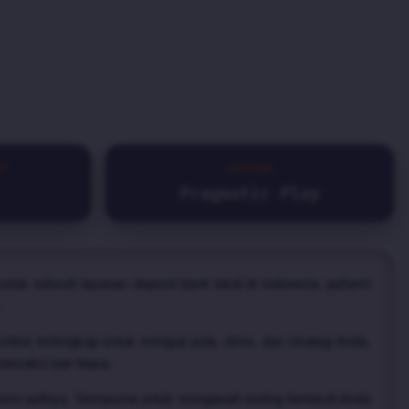
ru 2026 Resmi Server
T
SISTEM
Pragmatic Play
tuk seluruh layanan deposit bank lokal di indonesia. pahami
.
ine terlengkap untuk menguji pola, ritme, dan strategi Anda.
ansaksi luar biasa.
n versi aslinya. Sempurna untuk mengasah insting bertaruh Anda