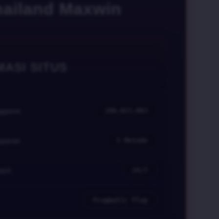
hailand Maxwin
MASI SITUS
ngguna
100.023.003
ayaran
5 Metode
ort
24/7
Pragmatic Play