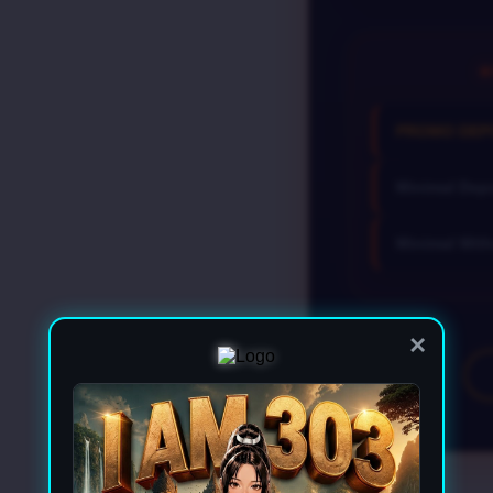
PROMO DEPO
Minimal Depo
Minimal Wit
×