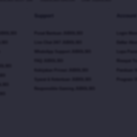
Support
Account
JUDOL303
Pusat Bantuan JUDOL303
Login Me
L303
Live Chat 24/7 JUDOL303
Daftar Ak
k
WhatsApp Support JUDOL303
Lupa Pass
FAQ JUDOL303
Riwayat T
OL303
Kebijakan Privasi JUDOL303
Panduan V
303
Syarat & Ketentuan JUDOL303
Program V
L303
Responsible Gaming JUDOL303
303