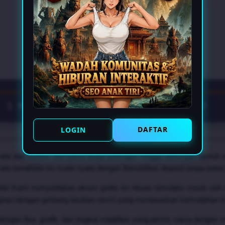
tar Situs Slot Gacor Terba
Thailand Maxwin
ISTEM PEMBAYARAN
LAYANAN SUPPOR
5 Metode
24/7
DAFTAR
LOGIN
i dari sistem slot pulsa tanpa potongan hingga dukungan penuh un
lu beralihlah ke mode nyata dengan fleksibilitas deposit tanpa batas
 Kami menyediakan akses gratis ke ribuan simulator mesin slot onl
ntegrasi dengan gerbang taruhan resmi yang menawarkan kemudahan tr
dengan fitur, grafik, dan tingkat volatilitas yang persis sama denga