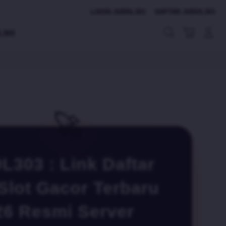
LOGIN JUDOL303
DAFTAR JUDOL303
Cari
Troli
Login/Sign-Up
L303
Cari
303 : Link Daftar
 Slot Gacor Terbaru
26 Resmi Server