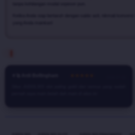
tanpa kehilangan modal sepeser pun.
Ketika Anda siap bertaruh dengan saldo asli, nikmati konvers
yang Anda mainkan!
ULASAN TERBARU KOMUNITAS 
Ardi Bellingham
★★★★★
2026-07-18
Situs JUDOL303 slot paling gokil dari semua yang sudah
pernah saya main betah dah main di situs ini
JUDOL303
JUDOL303 SLOT
JUDOL303 PRAGMATIC
JU