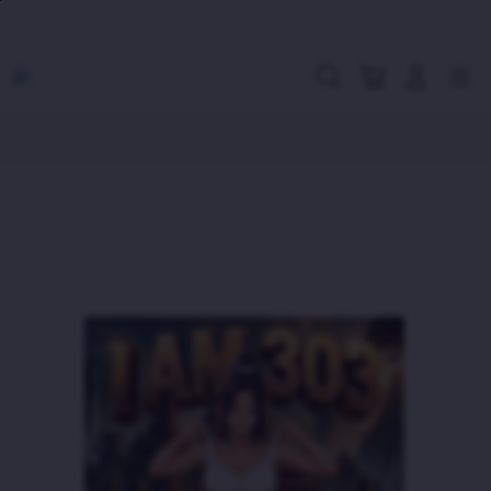
Skip
to
content
Cari
Troli
Login
Navigation
Buka Info Lebih Lanjut