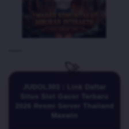
JUDOL303 : Link Daftar
Situs Slot Gacor Terbaru
2026 Resmi Server Thailand
Maxwin