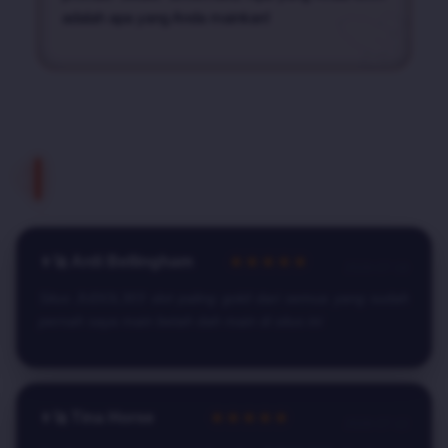
adalah apa yang Anda mainkan!
ULASAN TERBARU KOMUNITAS
JUDOL303
Ardi Bellingham
★★★★★
2026-07-18
Situs JUDOL303 slot paling gokil dari semua yang sudah
pernah saya main betah dah main di situs ini
Tina Horse
★★★★★
2026-07-12