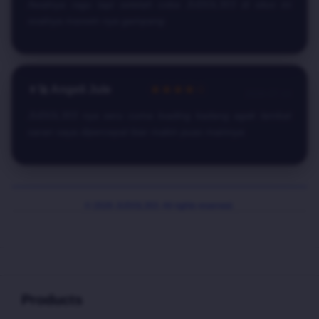
Awalnya ragu tapi setelah coba JUDOL303 di situs ini
soalnya maxwin nya gampang
Angeli Jule
★★★★☆
2026-07-14
JUDOL303 nya seru cuma loading kadang agak lambat
saran saya dipercepat biar makin puas mainnya
© 2026 JUDOL303. All rights reserved.
Buka
Footer Navigation
Products