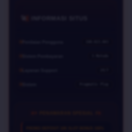
INFORMASI SITUS
Penilaian Pengguna
100.023.003
Sistem Pembayaran
5 Metode
Layanan Support
24/7
Sistem
Pragmatic Play
PENAWARAN SPESIAL
PROMO DEPOSIT 10K SLOT BONUS 100%