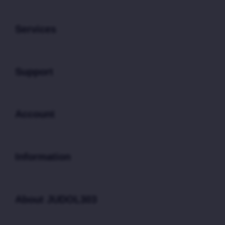
Buka
Services
Buka
Support
Buka
Account
Buka
Information
Buka
About JUDOL303