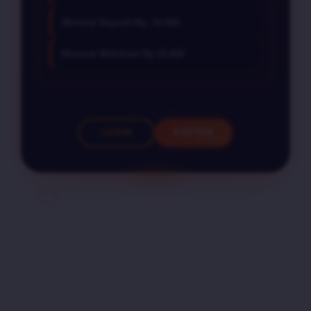
Minimal Deposit Rp. 10.000
Minimal Withdraw Rp 25.000
LOGIN
DAFTAR
Layer Popup Close
JUDOL303 : Link Daftar
Situs Slot Gacor Terbaru
2026 Resmi Server Thailand
Maxwin