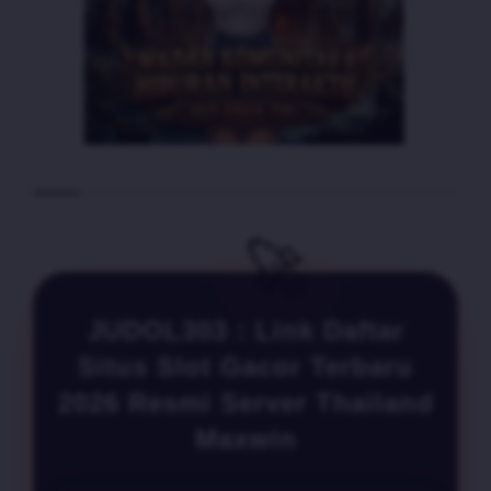
JUDOL303 : Link Daftar
Situs Slot Gacor Terbaru
2026 Resmi Server Thailand
Maxwin