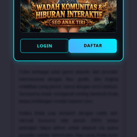
SLOT DEMO hadir sebagai solusi cerdas satu
atap untuk Anda! Kami menyediakan akses gratis
ke ribuan simulator mesin slot online terlengkap
untuk menguji pola, ritme, dan strategi Anda.
Tidak hanya sebagai tempat latihan, platform
kami juga terintegrasi dengan gerbang taruhan
DAFTAR
LOGIN
resmi yang menawarkan kemudahan transaksi
luar biasa.
Coba berbagai judul game populer dari provider
internasional dengan fitur, grafik, dan tingkat
volatilitas yang persis sama dengan versi aslinya.
Sempurna untuk mengasah insting bertaruh Anda
tanpa kehilangan modal sepeser pun.
Ketika Anda siap bertaruh dengan saldo asli,
nikmati konversi nilai penuh 100% tanpa
potongan biaya admin untuk deposit via pulsa
provider seluler terkemuka. Apa yang Anda kirim