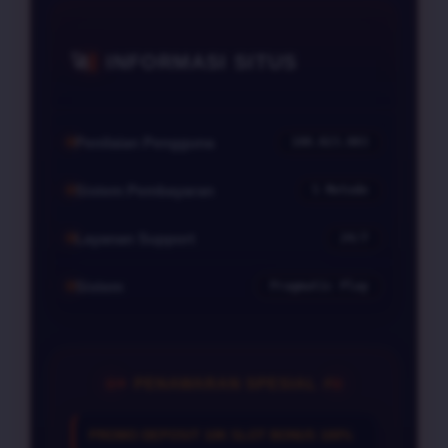
INFORMASI SITUS
Penilaian Pengguna
100.023.003
Sistem Pembayaran
5 Metode
Layanan Support
24/7
Sistem
Pragmatic Play
PENAWARAN SPESIAL
PROMO DEPOSIT 10K SLOT BONUS 100%