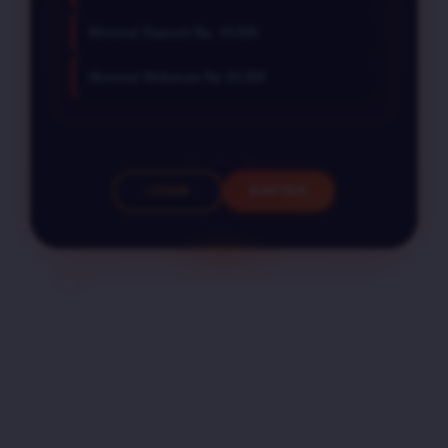
Minimal Deposit Rp. 10.000
Minimal Withdraw Rp 25.000
LOGIN
DAFTAR
Layer Popup Close
JUDOL303 : Link Daftar
Situs Slot Gacor Terbaru
2026 Resmi Server Thailand
Maxwin