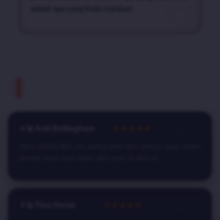
adalah apa yang Anda mainkan!
ULASAN TERBARU KOMUNITAS
JUDOL303
Ardi Bellingham
★★★★★
2026-07-18
Situs JUDOL303 slot paling gokil dari semua yang sudah
pernah saya main betah dah main di situs ini
Tina Horse
★★★★★
2026-07-12