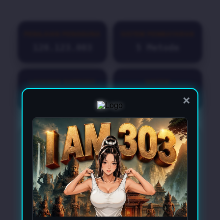
PENILAIAN PENGGUNA
SISTEM PEMBAYARAN
120.123.003
5 Metode
LAYANAN SUPPORT
SISTEM
24/7
Pragmatic Play
×
JUDOL303
menawarkan kemudahan transaksi
luar biasa: mulai dari sistem slot pulsa tanpa
potongan hingga dukungan penuh untuk seluruh
layanan deposit bank lokal di indonesia. pahami
algoritma permainan secara mendalam lewat fitur
demo kami, lalu beralihlah ke mode nyata dengan
fleksibilitas deposit tanpa batas.