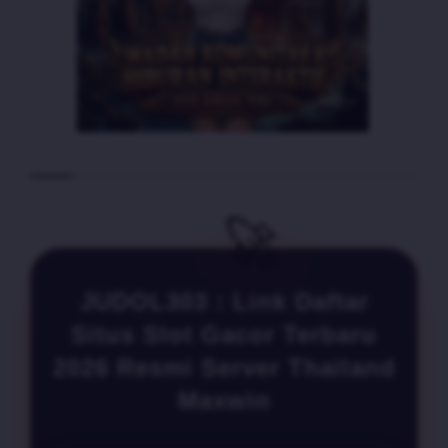
JUDOL303 : Link Daftar
Situs Slot Gacor Terbaru
2026 Resmi Server Thailand
Maxwin