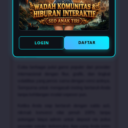
SLOT DEMO hadir sebagai solusi cerdas satu
atap untuk Anda! Kami menyediakan akses gratis
ke ribuan simulator mesin slot online terlengkap
untuk menguji pola, ritme, dan strategi Anda.
Tidak hanya sebagai tempat latihan, platform
kami juga terintegrasi dengan gerbang taruhan
DAFTAR
LOGIN
resmi yang menawarkan kemudahan transaksi
luar biasa.
Coba berbagai judul game populer dari provider
internasional dengan fitur, grafik, dan tingkat
volatilitas yang persis sama dengan versi aslinya.
Sempurna untuk mengasah insting bertaruh Anda
tanpa kehilangan modal sepeser pun.
Ketika Anda siap bertaruh dengan saldo asli,
nikmati konversi nilai penuh 100% tanpa
potongan biaya admin untuk deposit via pulsa
provider seluler terkemuka. Apa yang Anda kirim