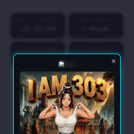
PENILAIAN PENGGUNA
SISTEM PEMBAYARAN
120.123.003
5 Metode
LAYANAN SUPPORT
SISTEM
24/7
Pragmatic Play
×
JUDOL303
menawarkan kemudahan transaksi
luar biasa: mulai dari sistem slot pulsa tanpa
potongan hingga dukungan penuh untuk seluruh
layanan deposit bank lokal di indonesia. pahami
algoritma permainan secara mendalam lewat fitur
demo kami, lalu beralihlah ke mode nyata dengan
fleksibilitas deposit tanpa batas.