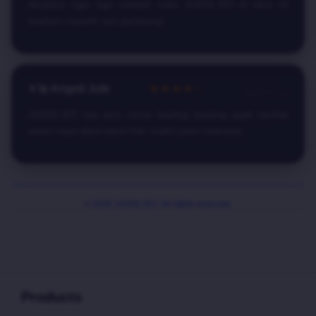
Awalnya ragu tapi setelah coba JUDOL303 di situs ini
soalnya maxwin nya gampang
Angeli Jule
★★★★☆
2026-07-14
JUDOL303 nya seru cuma loading kadang agak lambat
saran saya dipercepat biar makin puas mainnya
© 2026 JUDOL303. All rights reserved.
Buka
Footer Navigation
Products