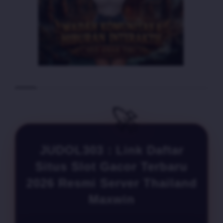
JUDOL303 : Link Daftar
Situs Slot Gacor Terbaru
2026 Resmi Server Thailand
Maxwin