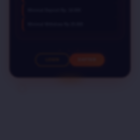
Minimal Deposit Rp. 10.000
Minimal Withdraw Rp 25.000
LOGIN
DAFTAR
Layer Popup Close
JUDOL303 : Link Daftar
Situs Slot Gacor Terbaru
2026 Resmi Server Thailand
Maxwin