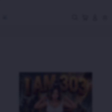
Skip
to
content
Cari
Troli
Login
Navigation
Buka Info Lebih Lanjut