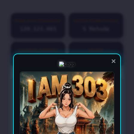
PENILAIAN PENGGUNA
SISTEM PEMBAYARAN
120.123.003
5 Metode
LAYANAN SUPPORT
SISTEM
24/7
Pragmatic Play
×
JUDOL303
menawarkan kemudahan transaksi
luar biasa: mulai dari sistem slot pulsa tanpa
potongan hingga dukungan penuh untuk seluruh
layanan deposit bank lokal di indonesia. pahami
algoritma permainan secara mendalam lewat fitur
demo kami, lalu beralihlah ke mode nyata dengan
fleksibilitas deposit tanpa batas.