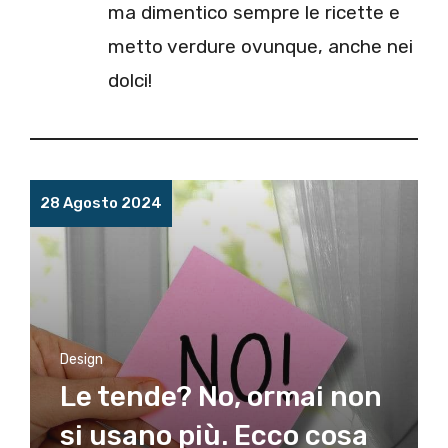
ma dimentico sempre le ricette e
metto verdure ovunque, anche nei
dolci!
28 Agosto 2024
Design
Le tende? No, ormai non
si usano più. Ecco cosa