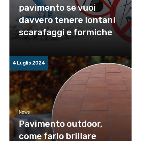
pavimento se vuoi
davvero tenere lontani
scarafaggi e formiche
4 Luglio 2024
News
Pavimento outdoor,
come farlo brillare