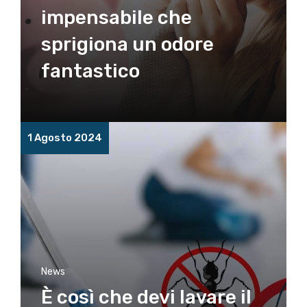
impensabile che
sprigiona un odore
fantastico
1 Agosto 2024
News
È così che devi lavare il