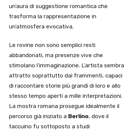
un’aura di suggestione romantica che
trasforma la rappresentazione in
un’atmosfera evocativa.
Le rovine non sono semplici resti
abbandonati, ma presenze vive che
stimolano l’immaginazione. L’artista sembra
attratto soprattutto dai frammenti, capaci
di raccontare storie più grandi di loro e allo
stesso tempo aperti a mille interpretazioni.
La mostra romana prosegue idealmente il
percorso già iniziato a
Berlino
, dove il
taccuino fu sottoposto a studi