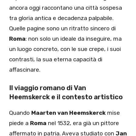
ancora oggi raccontano una città sospesa
tra gloria antica e decadenza palpabile.
Quelle pagine sono un ritratto sincero di
Roma
: non solo un ideale da inseguire, ma
un luogo concreto, con le sue crepe, i suoi
contrasti, la sua eterna capacità di
affascinare.
Il viaggio romano di Van
Heemskerck e il contesto artistico
Quando
Maarten van Heemskerck
mise
piede a
Roma
nel 1532, era già un pittore
affermato in patria. Aveva studiato con
Jan