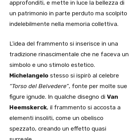
approfonditi, e mette in luce la bellezza di
un patrimonio in parte perduto ma scolpito
indelebilmente nella memoria collettiva.
L’idea del frammento si inserisce in una
tradizione rinascimentale che ne faceva un
simbolo e uno stimolo estetico.
Michelangelo
stesso si ispirò al celebre
“Torso del Belvedere”
, fonte per molte sue
figure ignude. In qualche disegno di
Van
Heemskerck
, il frammento si accosta a
elementi insoliti, come un obelisco
spezzato, creando un effetto quasi
surreale.