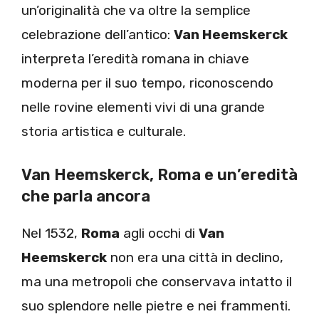
un’originalità che va oltre la semplice
celebrazione dell’antico:
Van Heemskerck
interpreta l’eredità romana in chiave
moderna per il suo tempo, riconoscendo
nelle rovine elementi vivi di una grande
storia artistica e culturale.
Van Heemskerck, Roma e un’eredità
che parla ancora
Nel 1532,
Roma
agli occhi di
Van
Heemskerck
non era una città in declino,
ma una metropoli che conservava intatto il
suo splendore nelle pietre e nei frammenti.