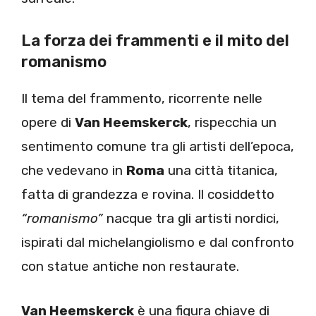
La forza dei frammenti e il mito del
romanismo
Il tema del frammento, ricorrente nelle
opere di
Van Heemskerck
, rispecchia un
sentimento comune tra gli artisti dell’epoca,
che vedevano in
Roma
una città titanica,
fatta di grandezza e rovina. Il cosiddetto
“romanismo”
nacque tra gli artisti nordici,
ispirati dal michelangiolismo e dal confronto
con statue antiche non restaurate.
Van Heemskerck
è una figura chiave di