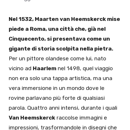
Nel 1532, Maarten van Heemskerck mise
piede a Roma, una città che, già nel
Cinquecento, si presentava come un
gigante di storia scolpita nella pietra.
Per un pittore olandese come lui, nato
vicino ad
Haarlem
nel 1498, quel viaggio
non era solo una tappa artistica, ma una
vera immersione in un mondo dove le
rovine parlavano più forte di qualsiasi
parola. Quattro anni intensi, durante i quali
Van Heemskerck
raccolse immagini e
impressioni, trasformandole in disegni che