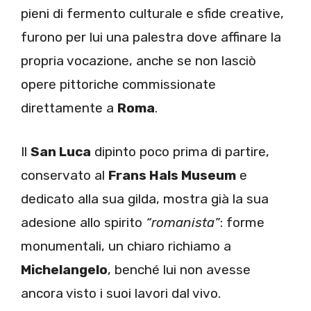
pieni di fermento culturale e sfide creative,
furono per lui una palestra dove affinare la
propria vocazione, anche se non lasciò
opere pittoriche commissionate
direttamente a
Roma
.
Il
San Luca
dipinto poco prima di partire,
conservato al
Frans Hals Museum
e
dedicato alla sua gilda, mostra già la sua
adesione allo spirito
“romanista”
: forme
monumentali, un chiaro richiamo a
Michelangelo
, benché lui non avesse
ancora visto i suoi lavori dal vivo.