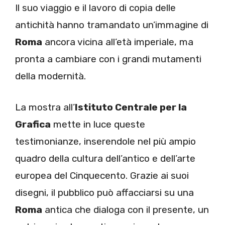
Il suo viaggio e il lavoro di copia delle
antichità hanno tramandato un’immagine di
Roma
ancora vicina all’età imperiale, ma
pronta a cambiare con i grandi mutamenti
della modernità.
La mostra all’
Istituto Centrale per la
Grafica
mette in luce queste
testimonianze, inserendole nel più ampio
quadro della cultura dell’antico e dell’arte
europea del Cinquecento. Grazie ai suoi
disegni, il pubblico può affacciarsi su una
Roma
antica che dialoga con il presente, un