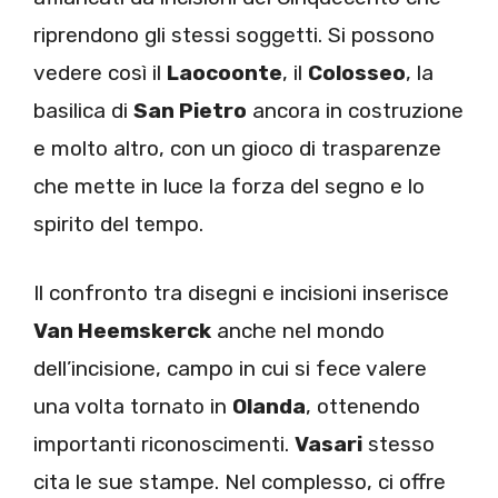
riprendono gli stessi soggetti. Si possono
vedere così il
Laocoonte
, il
Colosseo
, la
basilica di
San Pietro
ancora in costruzione
e molto altro, con un gioco di trasparenze
che mette in luce la forza del segno e lo
spirito del tempo.
Il confronto tra disegni e incisioni inserisce
Van Heemskerck
anche nel mondo
dell’incisione, campo in cui si fece valere
una volta tornato in
Olanda
, ottenendo
importanti riconoscimenti.
Vasari
stesso
cita le sue stampe. Nel complesso, ci offre