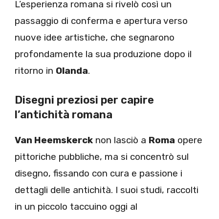
L’esperienza romana si rivelò così un
passaggio di conferma e apertura verso
nuove idee artistiche, che segnarono
profondamente la sua produzione dopo il
ritorno in
Olanda
.
Disegni preziosi per capire
l’antichità romana
Van Heemskerck
non lasciò a
Roma
opere
pittoriche pubbliche, ma si concentrò sul
disegno, fissando con cura e passione i
dettagli delle antichità. I suoi studi, raccolti
in un piccolo taccuino oggi al