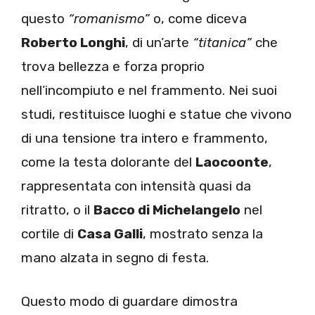
questo
“romanismo”
o, come diceva
Roberto Longhi
, di un’arte
“titanica”
che
trova bellezza e forza proprio
nell’incompiuto e nel frammento. Nei suoi
studi, restituisce luoghi e statue che vivono
di una tensione tra intero e frammento,
come la testa dolorante del
Laocoonte
,
rappresentata con intensità quasi da
ritratto, o il
Bacco di Michelangelo
nel
cortile di
Casa Galli
, mostrato senza la
mano alzata in segno di festa.
Questo modo di guardare dimostra