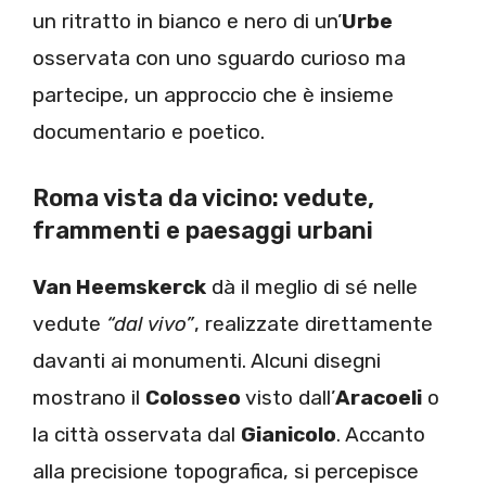
un ritratto in bianco e nero di un’
Urbe
osservata con uno sguardo curioso ma
partecipe, un approccio che è insieme
documentario e poetico.
Roma vista da vicino: vedute,
frammenti e paesaggi urbani
Van Heemskerck
dà il meglio di sé nelle
vedute
“dal vivo”
, realizzate direttamente
davanti ai monumenti. Alcuni disegni
mostrano il
Colosseo
visto dall’
Aracoeli
o
la città osservata dal
Gianicolo
. Accanto
alla precisione topografica, si percepisce