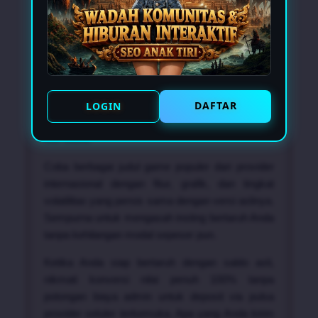
SLOT DEMO hadir sebagai solusi cerdas satu
atap untuk Anda! Kami menyediakan akses gratis
ke ribuan simulator mesin slot online terlengkap
untuk menguji pola, ritme, dan strategi Anda.
Tidak hanya sebagai tempat latihan, platform
kami juga terintegrasi dengan gerbang taruhan
DAFTAR
LOGIN
resmi yang menawarkan kemudahan transaksi
luar biasa.
Coba berbagai judul game populer dari provider
internasional dengan fitur, grafik, dan tingkat
volatilitas yang persis sama dengan versi aslinya.
Sempurna untuk mengasah insting bertaruh Anda
tanpa kehilangan modal sepeser pun.
Ketika Anda siap bertaruh dengan saldo asli,
nikmati konversi nilai penuh 100% tanpa
potongan biaya admin untuk deposit via pulsa
provider seluler terkemuka. Apa yang Anda kirim