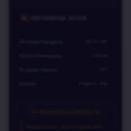
INFORMASI SITUS
Penilaian Pengguna
100.023.003
Sistem Pembayaran
5 Metode
Layanan Support
24/7
Sistem
Pragmatic Play
PENAWARAN SPESIAL
PROMO DEPOSIT 10K SLOT BONUS 100%